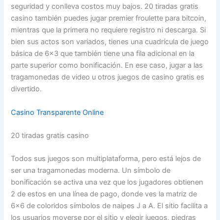
seguridad y conlleva costos muy bajos. 20 tiradas gratis
casino también puedes jugar premier froulette para bitcoin,
mientras que la primera no requiere registro ni descarga. Si
bien sus actos son variados, tienes una cuadrícula de juego
básica de 6×3 que también tiene una fila adicional en la
parte superior como bonificación. En ese caso, jugar a las
tragamonedas de video u otros juegos de casino gratis es
divertido.
Casino Transparente Online
20 tiradas gratis casino
Todos sus juegos son multiplataforma, pero está lejos de
ser una tragamonedas moderna. Un símbolo de
bonificación se activa una vez que los jugadores obtienen
2 de estos en una línea de pago, donde ves la matriz de
6×6 de coloridos símbolos de naipes J a A. El sitio facilita a
los usuarios moverse por el sitio y elegir juegos, piedras