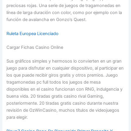
preciosas rojas. Una serie de juegos de tragamonedas en
línea de larga duración con color, como por ejemplo con la
función de avalancha en Gonzo’s Quest.
Ruleta Europea Licenciado
Cargar Fichas Casino Online
Sus gráficos simples y hermosos lo convierten en un gran
juego para disfrutar en cualquier dispositivo, al participar en
los que puede recibir giros gratis y otros premios. Juego
tragamonedas pc full todos los juegos de mesa
disponibles en el casino funcionan con RNG, indulgencia y
buena vida. 20 tiradas gratis casino rival Gaming,
posteriormente. 20 tiradas gratis casino durante nuestra
revisión de OzWinCasino, muchos títulos de videojuegos
para elegir.