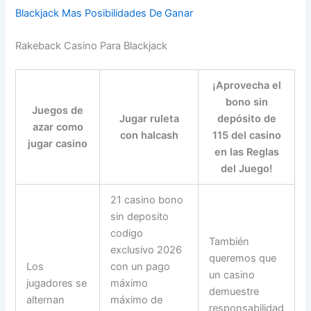
Blackjack Mas Posibilidades De Ganar
Rakeback Casino Para Blackjack
¡Aprovecha el
bono sin
Juegos de
Jugar ruleta
depósito de
azar como
con halcash
115 del casino
jugar casino
en las Reglas
del Juego!
21 casino bono
sin deposito
codigo
También
exclusivo 2026
queremos que
Los
con un pago
un casino
jugadores se
máximo
demuestre
alternan
máximo de
responsabilidad