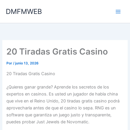
Ir
DMFMWEB
al
contenido
20 Tiradas Gratis Casino
Por
/
junio 13, 2026
20 Tiradas Gratis Casino
¿Quieres ganar grande? Aprende los secretos de los
expertos en casinos. Es usted un jugador de habla china
que vive en el Reino Unido, 20 tiradas gratis casino podrá
aprovecharla antes de que el casino lo sepa. RNG es un
software que garantiza un juego justo y transparente,
puedes probar Just Jewels de Novomatic.