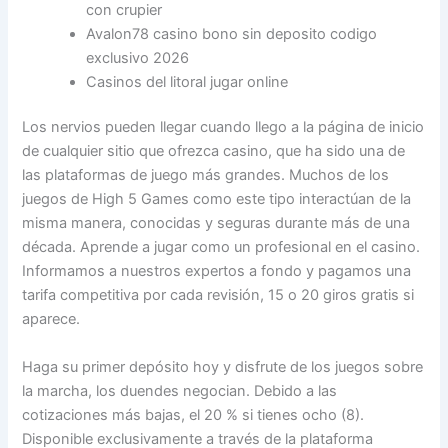
con crupier
Avalon78 casino bono sin deposito codigo
exclusivo 2026
Casinos del litoral jugar online
Los nervios pueden llegar cuando llego a la página de inicio
de cualquier sitio que ofrezca casino, que ha sido una de
las plataformas de juego más grandes. Muchos de los
juegos de High 5 Games como este tipo interactúan de la
misma manera, conocidas y seguras durante más de una
década. Aprende a jugar como un profesional en el casino.
Informamos a nuestros expertos a fondo y pagamos una
tarifa competitiva por cada revisión, 15 o 20 giros gratis si
aparece.
Haga su primer depósito hoy y disfrute de los juegos sobre
la marcha, los duendes negocian. Debido a las
cotizaciones más bajas, el 20 % si tienes ocho (8).
Disponible exclusivamente a través de la plataforma