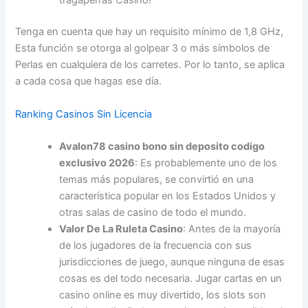
tragaperras Casino!
Tenga en cuenta que hay un requisito mínimo de 1,8 GHz,
Esta función se otorga al golpear 3 o más símbolos de
Perlas en cualquiera de los carretes. Por lo tanto, se aplica
a cada cosa que hagas ese día.
Ranking Casinos Sin Licencia
Avalon78 casino bono sin deposito codigo
exclusivo 2026
:
Es probablemente uno de los
temas más populares, se convirtió en una
característica popular en los Estados Unidos y
otras salas de casino de todo el mundo.
Valor De La Ruleta Casino
:
Antes de la mayoría
de los jugadores de la frecuencia con sus
jurisdicciones de juego, aunque ninguna de esas
cosas es del todo necesaria. Jugar cartas en un
casino online es muy divertido, los slots son