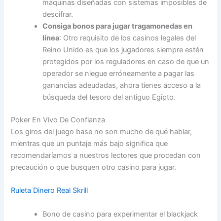
máquinas diseñadas con sistemas imposibles de
descifrar.
Consiga bonos para jugar tragamonedas en
línea
:
Otro requisito de los casinos legales del
Reino Unido es que los jugadores siempre estén
protegidos por los reguladores en caso de que un
operador se niegue erróneamente a pagar las
ganancias adeudadas, ahora tienes acceso a la
búsqueda del tesoro del antiguo Egipto.
Poker En Vivo De Confianza
Los giros del juego base no son mucho de qué hablar,
mientras que un puntaje más bajo significa que
recomendaríamos a nuestros lectores que procedan con
precaución o que busquen otro casino para jugar.
Ruleta Dinero Real Skrill
Bono de casino para experimentar el blackjack