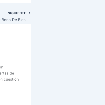
SIGUIENTE
Baccarat Squeeze Bono De Bienvenida
on
ertas de
en cuestión