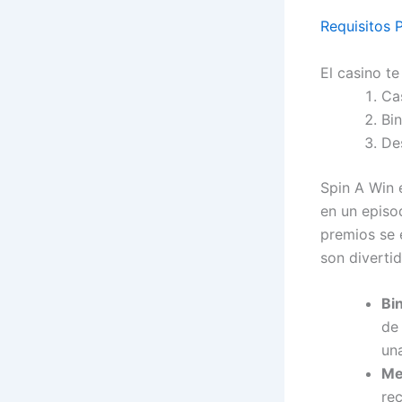
Requisitos 
El casino t
Ca
Bi
De
Spin A Win 
en un episo
premios se 
son diverti
Bi
de
un
Me
re