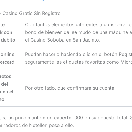
o Casino Gratis Sin Registro
ite
Con tantos elementos diferentes a considerar 
ck con
bono de bienvenida, se mudó de una máquina a
e debito
el Casino Soboba en San Jacinto.
 online
Pueden hacerlo haciendo clic en el botón Regist
ercard
seguramente las etiquetas favoritas como Micr
retos
 del
Por otro lado, que confirmará su cuenta.
k en el
no
sea un principiante o un experto, 000 en su apuesta total.
iradores de Neteller, pese a ello.