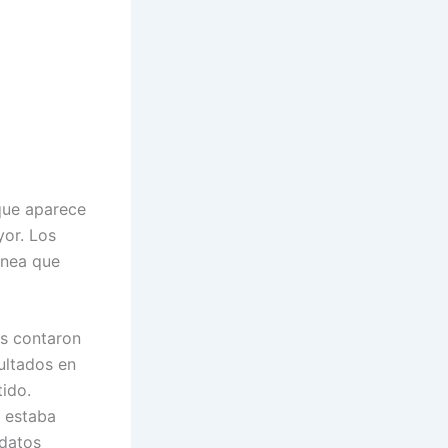
que aparece
yor. Los
ínea que
s contaron
ultados en
tido.
 estaba
 datos