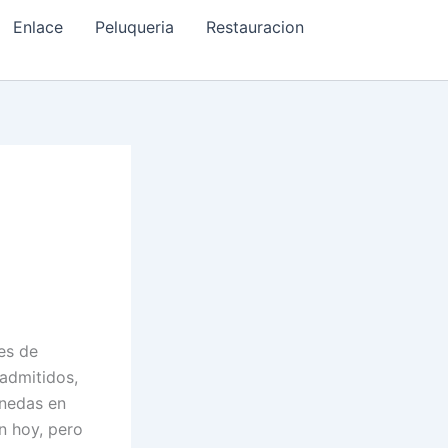
Enlace
Peluqueria
Restauracion
es de
admitidos,
onedas en
n hoy, pero