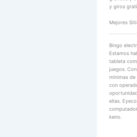
y giros grat
Mejores Sit
Bingo elect
Estamos habl
tableta com
juegos. Con
mínimas de 
con operado
oportunidad
ellas. Eyec
computadora
keno.