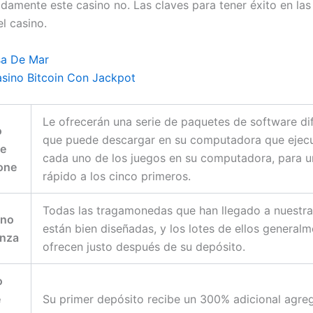
damente este casino no. Las claves para tener éxito en la
l casino.
sa De Mar
asino Bitcoin Con Jackpot
Le ofrecerán una serie de paquetes de software di
o
que puede descargar en su computadora que ejec
re
cada uno de los juegos en su computadora, para u
one
rápido a los cinco primeros.
Todas las tragamonedas que han llegado a nuestra 
ino
están bien diseñadas, y los lotes de ellos generalm
anza
ofrecen justo después de su depósito.
o
e
Su primer depósito recibe un 300% adicional agreg