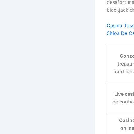
desafortuna
blackjack de
Casino Tos
Sitios De C
Gonz
treasu
hunt iph
Live cas
de confi
Casin
onlin