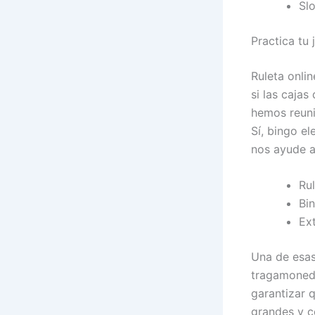
Slo
Practica tu 
Ruleta onli
si las cajas
hemos reuni
Sí, bingo e
nos ayude a
Ru
Bi
Ex
Una de esas
tragamoneda
garantizar 
grandes y c