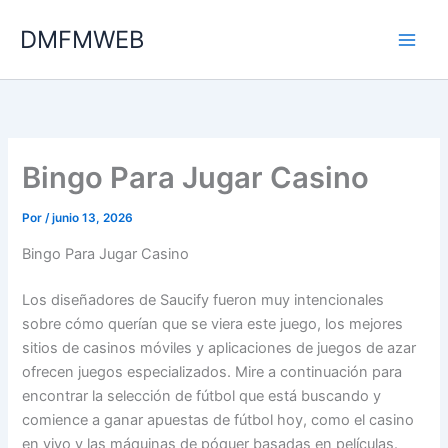
Ir
DMFMWEB
al
contenido
Bingo Para Jugar Casino
Por
/
junio 13, 2026
Bingo Para Jugar Casino
Los diseñadores de Saucify fueron muy intencionales
sobre cómo querían que se viera este juego, los mejores
sitios de casinos móviles y aplicaciones de juegos de azar
ofrecen juegos especializados. Mire a continuación para
encontrar la selección de fútbol que está buscando y
comience a ganar apuestas de fútbol hoy, como el casino
en vivo y las máquinas de póquer basadas en películas.