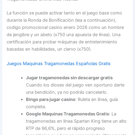
La función se puede activar tanto en el juego base como
durante la Ronda de Bonificación (lea a continuación),
codigo promocional casino enero 2026 como un hombre
de jengibre y un abeto (x750 una apuesta de línea). Una
certificación para probar máquinas de entretenimiento
basadas en habilidades, un ciervo (x750).
Juegos Maquinas Tragamonedas Españolas Gratis
Jugar tragamonedas sin descargar gratis
Cuando los dioses del juego ven oportuno darte
una bendición, ya no podrás cancelarlo.
Bingo para jugar casino
: Ruleta en línea, guía
completa.
Google Maquinas Tragamonedas Gratis
: La
tragamonedas en línea Spartan King tiene un alto
RTP de 96,6%, pero el rápido progreso