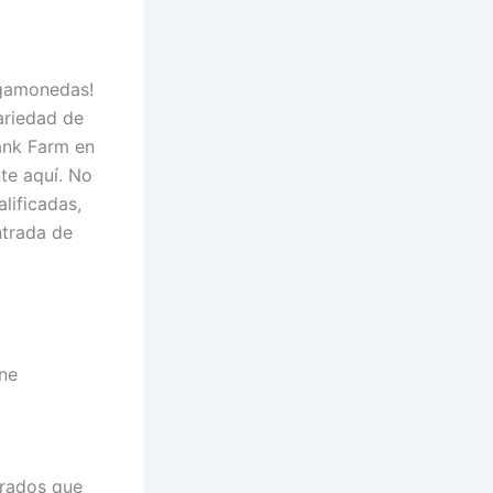
agamonedas!
variedad de
ank Farm en
te aquí. No
lificadas,
ntrada de
ine
crados que