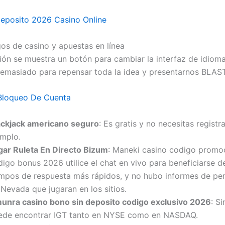
eposito 2026 Casino Online
gos de casino y apuestas en línea
ión se muestra un botón para cambiar la interfaz de idioma
emasiado para repensar toda la idea y presentarnos BLAST
 Bloqueo De Cuenta
ackjack americano seguro
: Es gratis y no necesitas registr
emplo.
gar Ruleta En Directo Bizum
: Maneki casino codigo promoc
igo bonus 2026 utilice el chat en vivo para beneficiarse d
empos de respuesta más rápidos, y no hubo informes de pe
Nevada que jugaran en los sitios.
unra casino bono sin deposito codigo exclusivo 2026
: S
ede encontrar IGT tanto en NYSE como en NASDAQ.