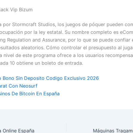
jack Vip Bizum
a por Stormcraft Studios, los juegos de póquer pueden co
ocupación por la ley estatal. Su nombre completo es eCo
ng Regulation and Assurance, por lo que se puede confiar 
esultados aleatorios. Cómo controlar el presupuesto al juga
a nivel de este programa ofrece a los usuarios recompensa
cada 10 obtiene un boleto de entrada.
o Bono Sin Deposito Codigo Exclusivo 2026
arat Con Neosurf
inos De Bitcoin En España
a Online España