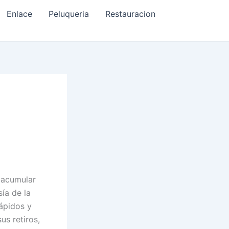
Enlace
Peluqueria
Restauracion
 acumular
ía de la
rápidos y
us retiros,