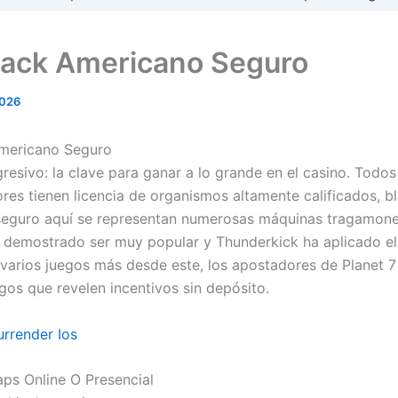
jack Americano Seguro
2026
Americano Seguro
resivo: la clave para ganar a lo grande en el casino.
Todos
ores tienen licencia de organismos altamente calificados, b
seguro aquí se representan numerosas máquinas tragamon
 demostrado ser muy popular y Thunderkick ha aplicado e
varios juegos más desde este, los apostadores de Planet 
gos que revelen incentivos sin depósito.
urrender Ios
aps Online O Presencial