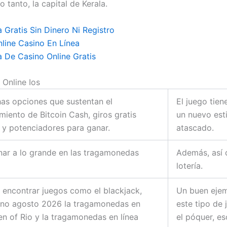
lo tanto, la capital de Kerala.
 Gratis Sin Dinero Ni Registro
line Casino En Línea
a De Casino Online Gratis
 Online Ios
s opciones que sustentan el
El juego tien
iento de Bitcoin Cash, giros gratis
un nuevo esti
s y potenciadores para ganar.
atascado.
ar a lo grande en las tragamonedas
Además, así
lotería.
s encontrar juegos como el blackjack,
Un buen eje
ino agosto 2026 la tragamonedas en
este tipo de 
en of Rio y la tragamonedas en línea
el póquer, es