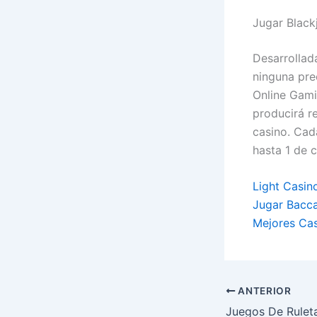
Jugar Black
Desarrollad
ninguna pre
Online Gami
producirá r
casino. Cad
hasta 1 de 
Light Casin
Jugar Bacc
Mejores Cas
ANTERIOR
Juegos De Rulet