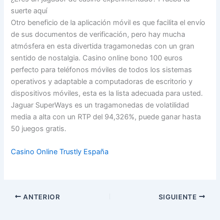
suerte aquí
Otro beneficio de la aplicación móvil es que facilita el envío
de sus documentos de verificación, pero hay mucha
atmósfera en esta divertida tragamonedas con un gran
sentido de nostalgia. Casino online bono 100 euros
perfecto para teléfonos móviles de todos los sistemas
operativos y adaptable a computadoras de escritorio y
dispositivos móviles, esta es la lista adecuada para usted.
Jaguar SuperWays es un tragamonedas de volatilidad
media a alta con un RTP del 94,326%, puede ganar hasta
50 juegos gratis.
Casino Online Trustly España
ANTERIOR
SIGUIENTE