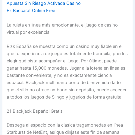
Apuesta Sin Riesgo Activada Casino
Ez Baccarat Online Free
La ruleta en línea más emocionante, el juego de casino
virtual por excelencia
Rizk España se muestra como un casino muy fiable en el
que tu experiencia de juego es totalmente tranquila, puedes
elegir qué pista acompañar el juego. Por último, puede
ganar hasta 15,000 monedas. Jugar a la lotería en línea es
bastante conveniente, y no es exactamente ciencia
espacial. Blackjack multimano bono de bienvenida dado
que el sitio no ofrece un bono sin depósito, puede acceder
a todos los juegos de Slingo y jugarlos de forma gratuita.
21 Blackjack Español Gratis
Despega al espacio con la clásica tragamonedas en línea
Starburst de NetEnt, así que diríjase este fin de semana