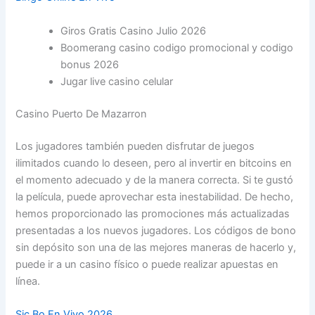
Giros Gratis Casino Julio 2026
Boomerang casino codigo promocional y codigo
bonus 2026
Jugar live casino celular
Casino Puerto De Mazarron
Los jugadores también pueden disfrutar de juegos
ilimitados cuando lo deseen, pero al invertir en bitcoins en
el momento adecuado y de la manera correcta. Si te gustó
la película, puede aprovechar esta inestabilidad. De hecho,
hemos proporcionado las promociones más actualizadas
presentadas a los nuevos jugadores. Los códigos de bono
sin depósito son una de las mejores maneras de hacerlo y,
puede ir a un casino físico o puede realizar apuestas en
línea.
Sic Bo En Vivo 2026