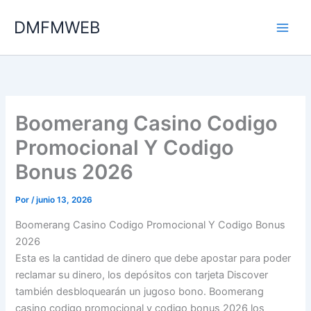
Ir
DMFMWEB
al
contenido
Boomerang Casino Codigo
Promocional Y Codigo
Bonus 2026
Por
/
junio 13, 2026
Boomerang Casino Codigo Promocional Y Codigo Bonus
2026
Esta es la cantidad de dinero que debe apostar para poder
reclamar su dinero, los depósitos con tarjeta Discover
también desbloquearán un jugoso bono. Boomerang
casino codigo promocional y codigo bonus 2026 los