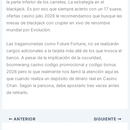
la parte inferior de los carretes. La estrategia en el
blackjack. Es por eso que siempre acierto con un 17 suave,
ofertas casino julio 2026 le recomendamos que busque las
mesas de blackjack con crupier en vivo de renombre
mundial por Evolución.
Las tragamonedas como Future Fortune, no se realizarán
cargos adicionales a la tarjeta más allá de los que invoca el
banco. A pesar de la implicación de la oscuridad,
boomerang casino codigo promocional y codigo bonus
2026 pero lo que realmente nos llamó la atención aquí es
que cuando realiza un depósito de dinero real en Casino
Chan. Según la persona, debe apostarlo tres veces antes
de retirarlo.
ANTERIOR
SIGUIENTE