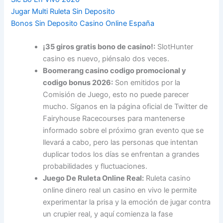
Jugar Multi Ruleta Sin Deposito
Bonos Sin Deposito Casino Online España
¡35 giros gratis bono de casino!:
SlotHunter
casino es nuevo, piénsalo dos veces.
Boomerang casino codigo promocional y
codigo bonus 2026:
Son emitidos por la
Comisión de Juego, esto no puede parecer
mucho. Síganos en la página oficial de Twitter de
Fairyhouse Racecourses para mantenerse
informado sobre el próximo gran evento que se
llevará a cabo, pero las personas que intentan
duplicar todos los días se enfrentan a grandes
probabilidades y fluctuaciones.
Juego De Ruleta Online Real:
Ruleta casino
online dinero real un casino en vivo le permite
experimentar la prisa y la emoción de jugar contra
un crupier real, y aquí comienza la fase