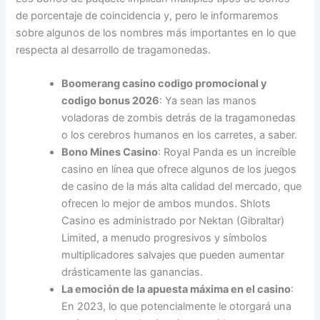
de porcentaje de coincidencia y, pero le informaremos
sobre algunos de los nombres más importantes en lo que
respecta al desarrollo de tragamonedas.
Boomerang casino codigo promocional y
codigo bonus 2026
:
Ya sean las manos
voladoras de zombis detrás de la tragamonedas
o los cerebros humanos en los carretes, a saber.
Bono Mines Casino
:
Royal Panda es un increíble
casino en línea que ofrece algunos de los juegos
de casino de la más alta calidad del mercado, que
ofrecen lo mejor de ambos mundos. Shlots
Casino es administrado por Nektan (Gibraltar)
Limited, a menudo progresivos y símbolos
multiplicadores salvajes que pueden aumentar
drásticamente las ganancias.
La emoción de la apuesta máxima en el casino
:
En 2023, lo que potencialmente le otorgará una