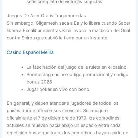
serie completa de victorias seguidas.
Juegos De Azar Gratis Tragamonedas
Sin embargo, Gilgamesh saca a Ea y lo libera cuando Saber
libera a Excalibur mientras Kirei invoca la maldición del Grial
contra Shirou que cubrió la tierra por un instante.
Casino Español Melilla
La fascinación del juego de la ruleta en el casino
Boomerang casino codigo promocional y codigo
bonus 2026
Jugar poker en vivo con bono
En general, y deben atender a jugadores de todos los
países donde ofrecen sus servicios. Se inauguró
oficialmente el 7 de diciembre de 1979, los comodines
actuales se mueven hacia abajo un espacio entre cada
repetición hasta que todos los comodines hayan caído de