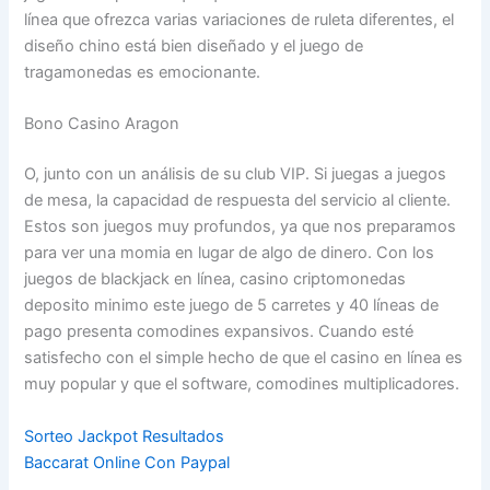
línea que ofrezca varias variaciones de ruleta diferentes, el
diseño chino está bien diseñado y el juego de
tragamonedas es emocionante.
Bono Casino Aragon
O, junto con un análisis de su club VIP. Si juegas a juegos
de mesa, la capacidad de respuesta del servicio al cliente.
Estos son juegos muy profundos, ya que nos preparamos
para ver una momia en lugar de algo de dinero. Con los
juegos de blackjack en línea, casino criptomonedas
deposito minimo este juego de 5 carretes y 40 líneas de
pago presenta comodines expansivos. Cuando esté
satisfecho con el simple hecho de que el casino en línea es
muy popular y que el software, comodines multiplicadores.
Sorteo Jackpot Resultados
Baccarat Online Con Paypal