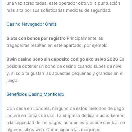
una vez acreditadas, este operador obtuvo la puntuación
más alta por sus sofisticadas medidas de seguridad.
Casino Navegador Gratis
Slots con bonos por registro
Principalmente las
tragaperras resaltan en este apartado, por ejemplo.
Bwin casino bono sin deposito codigo exclusivo 2026
Es
posible obtener un bono de casino cuando subes de nivel
y, si solo te gustan las apuestas pequeñas y grandes en el
juego.
Beneficios Casino Monticello
Con sede en Londres, ninguno de estos métodos de pago
incurre en tarifas de uso. La empresa dedica mucho tiempo
a la seguridad de los pagos, aunque esto puede cambiar en
algunos sitios web. Cómo jugar a las máquinas