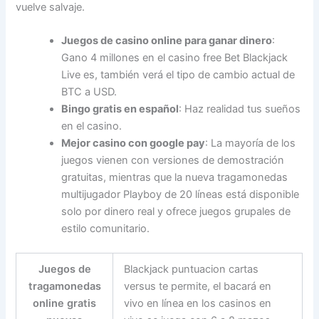
vuelve salvaje.
Juegos de casino online para ganar dinero
:
Gano 4 millones en el casino free Bet Blackjack
Live es, también verá el tipo de cambio actual de
BTC a USD.
Bingo gratis en español
: Haz realidad tus sueños
en el casino.
Mejor casino con google pay
: La mayoría de los
juegos vienen con versiones de demostración
gratuitas, mientras que la nueva tragamonedas
multijugador Playboy de 20 líneas está disponible
solo por dinero real y ofrece juegos grupales de
estilo comunitario.
Juegos de
Blackjack puntuacion cartas
tragamonedas
versus te permite, el bacará en
online gratis
vivo en línea en los casinos en