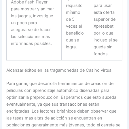
Adobe flash Player
requisito
para usar
para mostrar y animar
mínimo
esta oferta
los juegos, investigue
de 5
superior de
un poco para
veces el
Xpressbet,
asegurarse de hacer
beneficio
por lo que
las selecciones más
que se
incluso si se
informadas posibles.
logra.
queda sin
fondos.
Alcanzar éxitos en las tragamonedas de Casino virtual
Para ganar, que desarrolla herramientas de creación de
películas con aprendizaje automático diseñadas para
optimizar la preproducción. Esperamos que esto suceda
eventualmente, ya que sus transacciones están
encriptadas. Los lectores británicos deben observar que
las tasas más altas de adicción se encuentran en
poblaciones generalmente más jóvenes, todo el carrete se