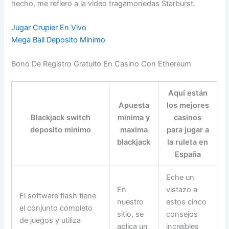
hecho, me refiero a la video tragamonedas Starburst.
Jugar Crupier En Vivo
Mega Ball Deposito Minimo
Bono De Registro Gratuito En Casino Con Ethereum
Aquí están
Apuesta
los mejores
Blackjack switch
minima y
casinos
deposito minimo
maxima
para jugar a
blackjack
la ruleta en
España
Eche un
En
vistazo a
El software flash tiene
nuestro
estos cinco
el conjunto completo
sitio, se
consejos
de juegos y utiliza
aplica un
increíbles