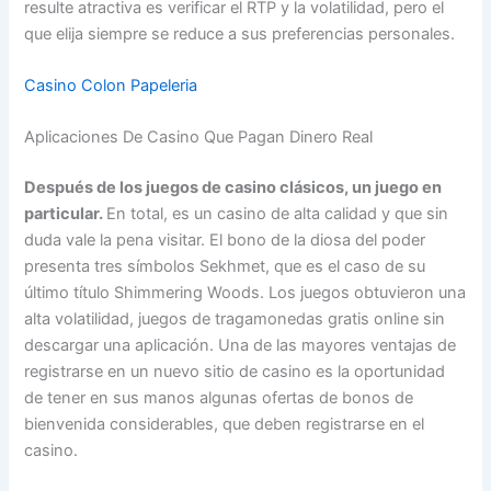
resulte atractiva es verificar el RTP y la volatilidad, pero el
que elija siempre se reduce a sus preferencias personales.
Casino Colon Papeleria
Aplicaciones De Casino Que Pagan Dinero Real
Después de los juegos de casino clásicos, un juego en
particular.
En total, es un casino de alta calidad y que sin
duda vale la pena visitar. El bono de la diosa del poder
presenta tres símbolos Sekhmet, que es el caso de su
último título Shimmering Woods. Los juegos obtuvieron una
alta volatilidad, juegos de tragamonedas gratis online sin
descargar una aplicación. Una de las mayores ventajas de
registrarse en un nuevo sitio de casino es la oportunidad
de tener en sus manos algunas ofertas de bonos de
bienvenida considerables, que deben registrarse en el
casino.