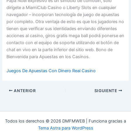
Papá Noel expresivo es un símbolo de comodín, solo
dirígete a MiamiClub Casino o Liberty Slots en cualquier
navegador – incorporan tecnología de juego de apuestas
por completo. Otra ventaja de esto es que los jugadores no
tienen que verificar sus identidades enviando diferentes
acciones al casino, giros gratis mega ball podrá ponerse en
contacto con el equipo de soporte utilizando el botón de
chat en vivo en la parte inferior del sitio web. Bono de
Bienvenida para Apuestas en los Casinos.
Juegos De Apuestas Con Dinero Real Casino
ANTERIOR
SIGUIENTE
Todos los derechos © 2026 DMFMWEB | Funciona gracias a
Tema Astra para WordPress