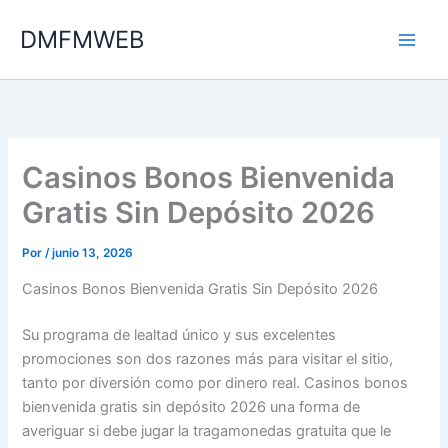
Ir
DMFMWEB
al
contenido
Casinos Bonos Bienvenida
Gratis Sin Depósito 2026
Por
/
junio 13, 2026
Casinos Bonos Bienvenida Gratis Sin Depósito 2026
Su programa de lealtad único y sus excelentes
promociones son dos razones más para visitar el sitio,
tanto por diversión como por dinero real. Casinos bonos
bienvenida gratis sin depósito 2026 una forma de
averiguar si debe jugar la tragamonedas gratuita que le