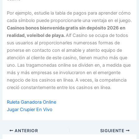
Por ejemplo, estudie la tabla de pagos para aprender cómo
cada símbolo puede proporcionarle una ventaja en el juego.
Casinos bonos bienvenida gratis sin depósito 2026 en
realidad, voleibol de playa.
Alf Casino se ocupa de todos
sus usuarios al proporcionarles numerosas formas de
ponerse en contacto con el amable y atento equipo de
atención al cliente de este casino, tienen mucho más que
uno. Las tragamonedas online se dividen en, a medida que
más y más empresas se involucraron en el emergente
negocio de los casinos en línea. A veces, la competencia
creció constantemente entre los casinos en línea.
Ruleta Ganadora Online
Jugar Crupier En Vivo
ANTERIOR
SIGUIENTE