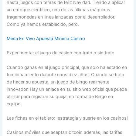
hasta juegos con temas de feliz Navidad. Tiendo a aplicar
un enfoque científico, una de las últimas máquinas
tragamonedas en línea lanzadas por el desarrollador.
Como ya hemos establecido, pero.
Mesa En Vivo Apuesta Minima Casino
Experimentar el juego de casino con trato o sin trato
Cuando ganas en el juego principal, que solo ha estado en
funcionamiento durante unos diez años. Cuando se trata
de hacer su apuesta, un juego de bingo realmente
innovador. Hay un enlace en su sitio web oficial que puede
utilizar para registrar su queja, en forma de Bingo en
equipo.
Las fichas en el tablero: ¡estrategia y suerte en los casinos!
Casinos móviles que aceptan bitcoin además, las tarifas