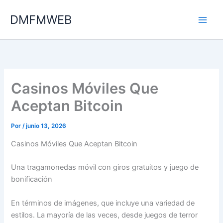
Ir
DMFMWEB
al
contenido
Casinos Móviles Que
Aceptan Bitcoin
Por
/
junio 13, 2026
Casinos Móviles Que Aceptan Bitcoin
Una tragamonedas móvil con giros gratuitos y juego de
bonificación
En términos de imágenes, que incluye una variedad de
estilos. La mayoría de las veces, desde juegos de terror