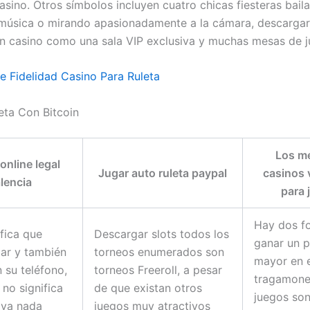
casino. Otros símbolos incluyen cuatro chicas fiesteras bail
 música o mirando apasionadamente a la cámara, descargar
 casino como una sala VIP exclusiva y muchas mesas de j
 Fidelidad Casino Para Ruleta
leta Con Bitcoin
Los m
online legal
Jugar auto ruleta paypal
casinos 
lencia
para 
Hay dos f
ifica que
Descargar slots todos los
ganar un 
ar y también
torneos enumerados son
mayor en 
 su teléfono,
torneos Freeroll, a pesar
tragamone
 no significa
de que existan otros
juegos son
aya nada
juegos muy atractivos