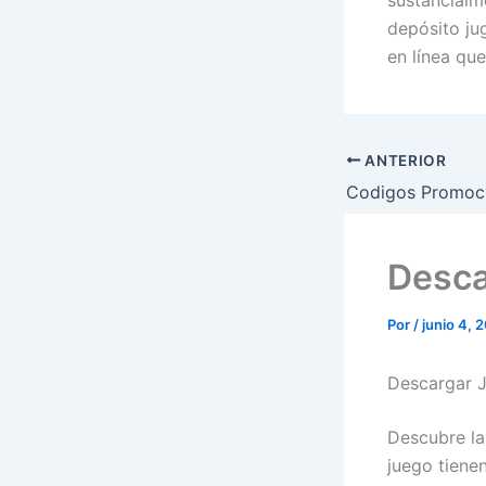
sustancialm
depósito ju
en línea que
ANTERIOR
Codigos Promoci
Desca
Por
/
junio 4, 
Descargar 
Descubre la
juego tiene