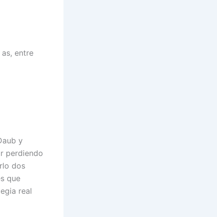
 as, entre
 Daub y
ar perdiendo
rlo dos
es que
egia real