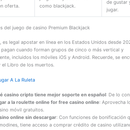
de gustar 
en oferta.
como blackjack.
jugar.
es del juego de casino Premium Blackjack
, es legal apostar en línea en los Estados Unidos desde 20
 pagan cuando forman grupos de cinco o más vertical y
ente, incluidos los móviles iOS y Android. Recuerde, se en
 el Libro de los muertos.
gar A La Ruleta
é casino cripto tiene mejor soporte en español
: De lo con
ar a la roulette online for free casino online
: Aprovecha l
ino móvil gratuitos.
sino online sin descargar
: Con funciones de bonificación 
modines, tiene acceso a comprar crédito de casino utilizan