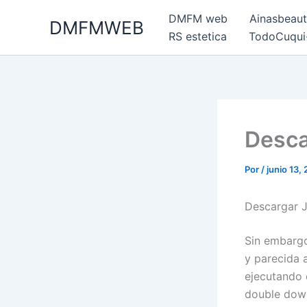
Ir
DMFM web
Ainasbeau
DMFMWEB
al
RS estetica
TodoCuqui
contenido
Desca
Por
/
junio 13,
Descargar 
Sin embargo
y parecida 
ejecutando 
double down