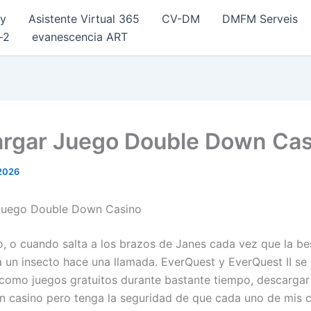
ty
Asistente Virtual 365
CV-DM
DMFM Serveis
-2
evanescencia ART
rgar Juego Double Down Cas
 2026
Juego Double Down Casino
, o cuando salta a los brazos de Janes cada vez que la be
a un insecto hace una llamada. EverQuest y EverQuest II se
como juegos gratuitos durante bastante tiempo, descargar
 casino pero tenga la seguridad de que cada uno de mis 