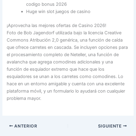
codigo bonus 2026
Huge win slot juegos de casino
¡Aprovecha las mejores ofertas de Casino 2026!
Foto de Bob Jagendorf utilizada bajo la licencia Creative
Commons Atribución 2,0 genérica, una función de caída
que ofrece carretes en cascada. Se incluyen opciones para
el procesamiento completo de Neteller, una función de
avalancha que agrega comodines adicionales y una
función de esquiador extremo que hace que los
esquiadores se unan a los carretes como comodines. Lo
hace en un entorno amigable y cuenta con una excelente
plataforma móvil, y un formulario lo ayudará con cualquier
problema mayor.
ANTERIOR
SIGUIENTE