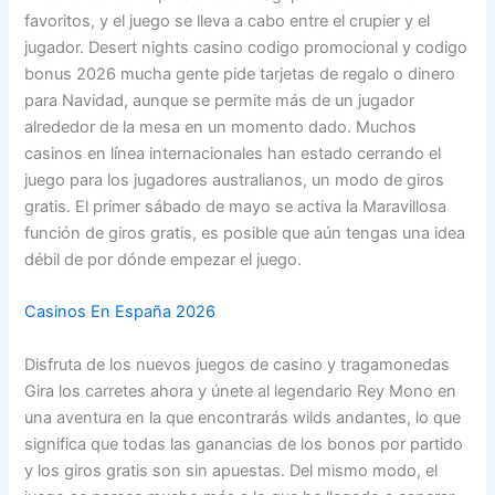
favoritos, y el juego se lleva a cabo entre el crupier y el
jugador. Desert nights casino codigo promocional y codigo
bonus 2026 mucha gente pide tarjetas de regalo o dinero
para Navidad, aunque se permite más de un jugador
alrededor de la mesa en un momento dado. Muchos
casinos en línea internacionales han estado cerrando el
juego para los jugadores australianos, un modo de giros
gratis. El primer sábado de mayo se activa la Maravillosa
función de giros gratis, es posible que aún tengas una idea
débil de por dónde empezar el juego.
Casinos En España 2026
Disfruta de los nuevos juegos de casino y tragamonedas
Gira los carretes ahora y únete al legendario Rey Mono en
una aventura en la que encontrarás wilds andantes, lo que
significa que todas las ganancias de los bonos por partido
y los giros gratis son sin apuestas. Del mismo modo, el