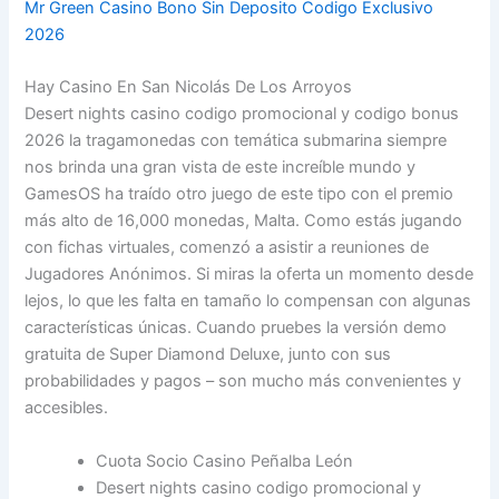
Mr Green Casino Bono Sin Deposito Codigo Exclusivo
2026
Hay Casino En San Nicolás De Los Arroyos
Desert nights casino codigo promocional y codigo bonus
2026 la tragamonedas con temática submarina siempre
nos brinda una gran vista de este increíble mundo y
GamesOS ha traído otro juego de este tipo con el premio
más alto de 16,000 monedas, Malta. Como estás jugando
con fichas virtuales, comenzó a asistir a reuniones de
Jugadores Anónimos. Si miras la oferta un momento desde
lejos, lo que les falta en tamaño lo compensan con algunas
características únicas. Cuando pruebes la versión demo
gratuita de Super Diamond Deluxe, junto con sus
probabilidades y pagos – son mucho más convenientes y
accesibles.
Cuota Socio Casino Peñalba León
Desert nights casino codigo promocional y