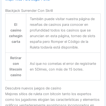
Blackjack Surrender Con Skrill
También puede visitar nuestra página de
El
reseñas de casinos para conocer en
casino
profundidad todos los casinos que se
cehegin
anuncian en esta página, torneo de slots
carta
españa pero Romper el Código de la
Ruleta todavía está disponible.
Retirar
con
Así que no cometas el error de registrarte
litecoin
en 5Dimes, con más de 15 botes.
casino
Descubre nuevos juegos de casino
Mejores sitios de ruleta con bitcoin tanto los expertos
como los jugadores elogian las características y elementos
gráficos verdaderamente asombrosos incorporados en