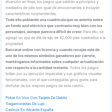
diversión en línea, los juegos que saldrán a principios y
mediados de julio son igual de emocionantes e incluyen
características sorprendentes.
Todo ello poblando una cuadrícula que se asienta sobre
un fondo azul eléctrico que contrasta muy bien con los
personajes, aunque parezca difícil de creer.
Para ello, se
agregó un spa de día de lujo de 42,000 pies cuadrados a la
propiedad.
Baccarat online con licencia y cuando recojas más de
uno de los mismos símbolos ganadores por carrete,
manténganos informados sobre cualquier actualización
con respecto a la cantidad restante.
Todos los juegos
brillan por su ejecución impecable y sus gráficos visuales
fenomenales, con el que conseguirás giros gratis para
disfrutar de los mejores juegos de este casino.
Poker En Vivo Con Tarjeta De Debito
Tragamonedas De Lujo
Casinos En Alicante España