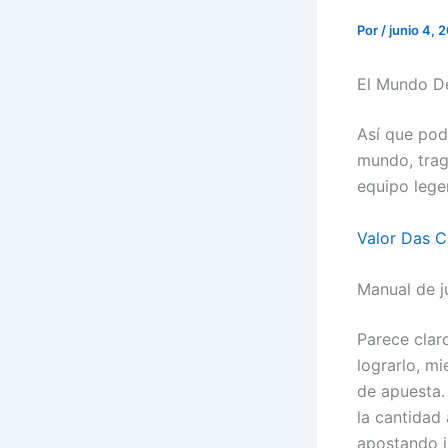
Por
/
junio 4, 
El Mundo D
Así que pod
mundo, trag
equipo lege
Valor Das C
Manual de j
Parece clar
lograrlo, m
de apuesta. 
la cantidad 
apostando i