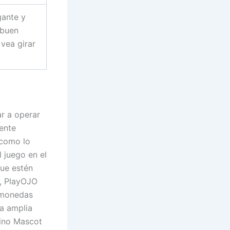
gante y
 buen
vea girar
r a operar
iente
 como lo
 juego en el
que estén
n, PlayOJO
gamonedas
na amplia
sino Mascot