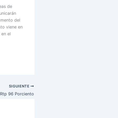
eas de
unicarán
omento del
sto viene en
 en el
SIGUIENTE
Rtp 96 Porciento