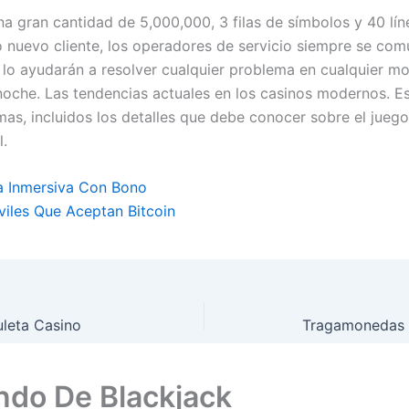
a gran cantidad de 5,000,000, 3 filas de símbolos y 40 lín
nuevo cliente, los operadores de servicio siempre se com
 lo ayudarán a resolver cualquier problema en cualquier m
 noche. Las tendencias actuales en los casinos modernos. E
as, incluidos los detalles que debe conocer sobre el juego
l.
a Inmersiva Con Bono
iles Que Aceptan Bitcoin
leta Casino
Tragamonedas 
ndo De Blackjack