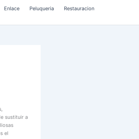
Enlace
Peluqueria
Restauracion
s,
 sustituir a
liosas
s el