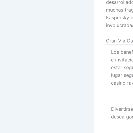
desarrollad
muchas trag
Kaspersky c
involucradas
Gran Via Ca
Los benef
e invitac
estar seg
lugar seg
casino fa
Divertirs
descargar