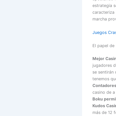
estrategia 
caracteriza
marcha prov
Juegos Cra
El papel de 
Mejor Casi
jugadores d
se sentirán
tenemos que
Contadores
casino de a 
Boku permit
Kudos Casin
más de 12 f