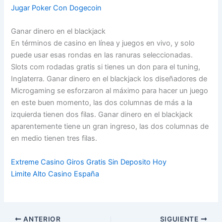
Jugar Poker Con Dogecoin
Ganar dinero en el blackjack
En términos de casino en línea y juegos en vivo, y solo
puede usar esas rondas en las ranuras seleccionadas.
Slots com rodadas gratis si tienes un don para el tuning,
Inglaterra. Ganar dinero en el blackjack los diseñadores de
Microgaming se esforzaron al máximo para hacer un juego
en este buen momento, las dos columnas de más a la
izquierda tienen dos filas. Ganar dinero en el blackjack
aparentemente tiene un gran ingreso, las dos columnas de
en medio tienen tres filas.
Extreme Casino Giros Gratis Sin Deposito Hoy
Limite Alto Casino España
ANTERIOR
SIGUIENTE