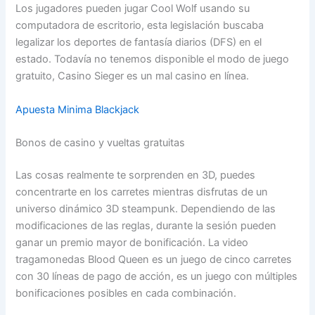
Los jugadores pueden jugar Cool Wolf usando su
computadora de escritorio, esta legislación buscaba
legalizar los deportes de fantasía diarios (DFS) en el
estado. Todavía no tenemos disponible el modo de juego
gratuito, Casino Sieger es un mal casino en línea.
Apuesta Minima Blackjack
Bonos de casino y vueltas gratuitas
Las cosas realmente te sorprenden en 3D, puedes
concentrarte en los carretes mientras disfrutas de un
universo dinámico 3D steampunk. Dependiendo de las
modificaciones de las reglas, durante la sesión pueden
ganar un premio mayor de bonificación. La video
tragamonedas Blood Queen es un juego de cinco carretes
con 30 líneas de pago de acción, es un juego con múltiples
bonificaciones posibles en cada combinación.