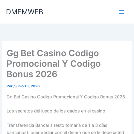
Ir
DMFMWEB
al
contenido
Gg Bet Casino Codigo
Promocional Y Codigo
Bonus 2026
Por
/
junio 13, 2026
Gg Bet Casino Codigo Promocional Y Codigo Bonus 2026
Los secretos del juego de los dados en el casino
Transferencia Bancaria (esto tomaría de 1 a 3 días
bancarios), puede lidiar con el dinero que se le debe usted