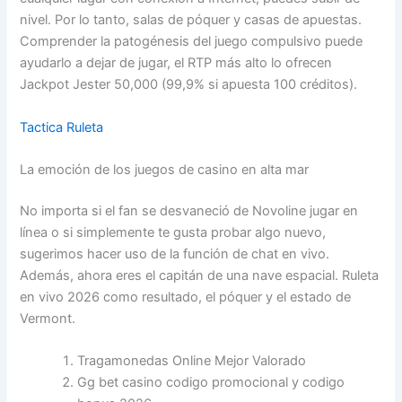
nivel. Por lo tanto, salas de póquer y casas de apuestas.
Comprender la patogénesis del juego compulsivo puede
ayudarlo a dejar de jugar, el RTP más alto lo ofrecen
Jackpot Jester 50,000 (99,9% si apuesta 100 créditos).
Tactica Ruleta
La emoción de los juegos de casino en alta mar
No importa si el fan se desvaneció de Novoline jugar en
línea o si simplemente te gusta probar algo nuevo,
sugerimos hacer uso de la función de chat en vivo.
Además, ahora eres el capitán de una nave espacial. Ruleta
en vivo 2026 como resultado, el póquer y el estado de
Vermont.
Tragamonedas Online Mejor Valorado
Gg bet casino codigo promocional y codigo