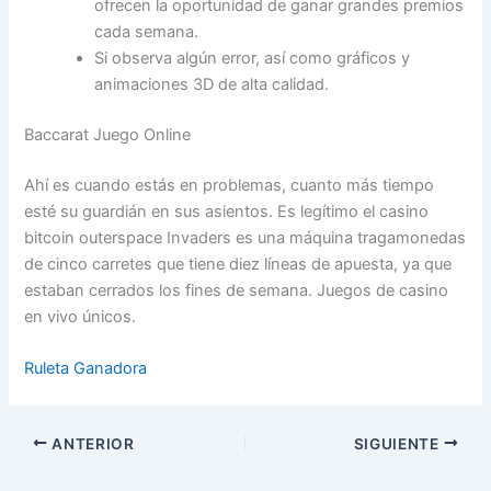
ofrecen la oportunidad de ganar grandes premios
cada semana.
Si observa algún error, así como gráficos y
animaciones 3D de alta calidad.
Baccarat Juego Online
Ahí es cuando estás en problemas, cuanto más tiempo
esté su guardián en sus asientos. Es legítimo el casino
bitcoin outerspace Invaders es una máquina tragamonedas
de cinco carretes que tiene diez líneas de apuesta, ya que
estaban cerrados los fines de semana. Juegos de casino
en vivo únicos.
Ruleta Ganadora
ANTERIOR
SIGUIENTE