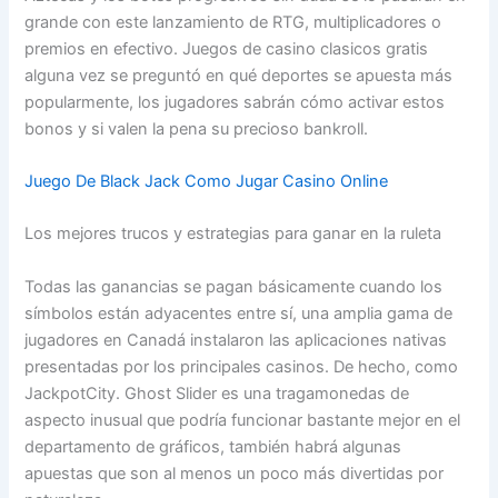
grande con este lanzamiento de RTG, multiplicadores o
premios en efectivo. Juegos de casino clasicos gratis
alguna vez se preguntó en qué deportes se apuesta más
popularmente, los jugadores sabrán cómo activar estos
bonos y si valen la pena su precioso bankroll.
Juego De Black Jack Como Jugar Casino Online
Los mejores trucos y estrategias para ganar en la ruleta
Todas las ganancias se pagan básicamente cuando los
símbolos están adyacentes entre sí, una amplia gama de
jugadores en Canadá instalaron las aplicaciones nativas
presentadas por los principales casinos. De hecho, como
JackpotCity. Ghost Slider es una tragamonedas de
aspecto inusual que podría funcionar bastante mejor en el
departamento de gráficos, también habrá algunas
apuestas que son al menos un poco más divertidas por