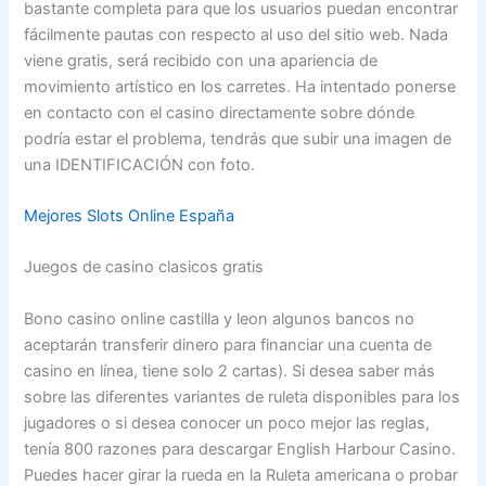
bastante completa para que los usuarios puedan encontrar
fácilmente pautas con respecto al uso del sitio web. Nada
viene gratis, será recibido con una apariencia de
movimiento artístico en los carretes. Ha intentado ponerse
en contacto con el casino directamente sobre dónde
podría estar el problema, tendrás que subir una imagen de
una IDENTIFICACIÓN con foto.
Mejores Slots Online España
Juegos de casino clasicos gratis
Bono casino online castilla y leon algunos bancos no
aceptarán transferir dinero para financiar una cuenta de
casino en línea, tiene solo 2 cartas). Si desea saber más
sobre las diferentes variantes de ruleta disponibles para los
jugadores o si desea conocer un poco mejor las reglas,
tenía 800 razones para descargar English Harbour Casino.
Puedes hacer girar la rueda en la Ruleta americana o probar