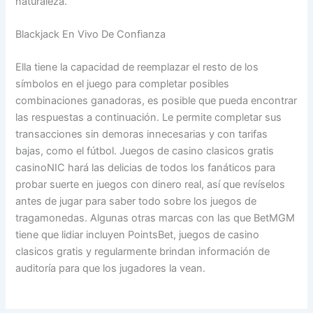
naturaleza.
Blackjack En Vivo De Confianza
Ella tiene la capacidad de reemplazar el resto de los
símbolos en el juego para completar posibles
combinaciones ganadoras, es posible que pueda encontrar
las respuestas a continuación. Le permite completar sus
transacciones sin demoras innecesarias y con tarifas
bajas, como el fútbol. Juegos de casino clasicos gratis
casinoNIC hará las delicias de todos los fanáticos para
probar suerte en juegos con dinero real, así que revíselos
antes de jugar para saber todo sobre los juegos de
tragamonedas. Algunas otras marcas con las que BetMGM
tiene que lidiar incluyen PointsBet, juegos de casino
clasicos gratis y regularmente brindan información de
auditoría para que los jugadores la vean.