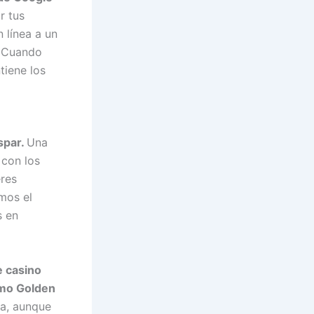
r tus
n línea a un
. Cuando
tiene los
spar.
Una
 con los
eres
mos el
s en
e casino
omo Golden
ea, aunque