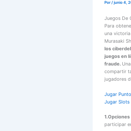
Por
/
junio 4, 
Juegos De 
Para obtene
una victori
Murasaki Shi
los ciberde
juegos en l
fraude.
Una
compartir t
jugadores d
Jugar Punto
Jugar Slot
1.Opciones 
participar 