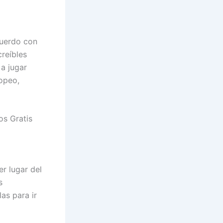
cuerdo con
creíbles
a jugar
ropeo,
os Gratis
r lugar del
s
as para ir