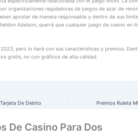
uita específicamente relacionada con el juego móvil. La co
 por organizaciones reguladoras de juegos de azar de reno
eben apostar de manera responsable y dentro de sus límit
eldon Adelson, querrá que cualquier juego de casino en lí
2023, pero lo hará con sus características y premios. Dent
os gratis, no con gráficos de alta calidad.
Tarjeta De Debito
s De Casino Para Dos