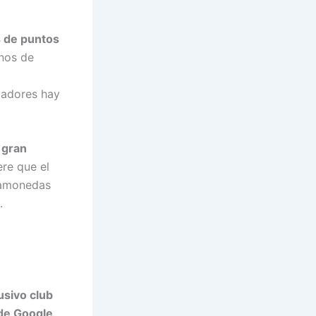
 de puntos
nos de
gadores hay
 gran
ere que el
agamonedas
.
usivo club
 de Google