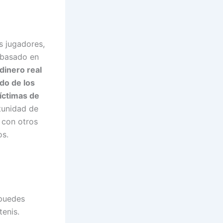
s jugadores,
 basado en
dinero real
do de los
íctimas de
tunidad de
 con otros
os.
puedes
enis.