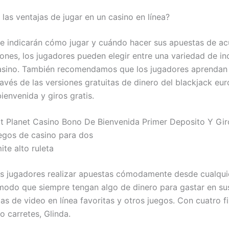
las ventajas de jugar en un casino en línea?
le indicarán cómo jugar y cuándo hacer sus apuestas de a
iones, los jugadores pueden elegir entre una variedad de in
sino. También recomendamos que los jugadores aprendan 
ravés de las versiones gratuitas de dinero del blackjack eu
ienvenida y giros gratis.
ot Planet Casino Bono De Bienvenida Primer Deposito Y Gir
egos de casino para dos
ite alto ruleta
os jugadores realizar apuestas cómodamente desde cualquie
modo que siempre tengan algo de dinero para gastar en su
 de video en línea favoritas y otros juegos. Con cuatro fil
o carretes, Glinda.