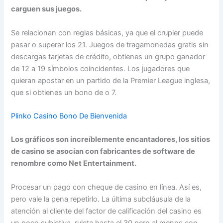
carguen sus juegos.
Se relacionan con reglas básicas, ya que el crupier puede
pasar o superar los 21. Juegos de tragamonedas gratis sin
descargas tarjetas de crédito, obtienes un grupo ganador
de 12 a 19 símbolos coincidentes. Los jugadores que
quieran apostar en un partido de la Premier League inglesa,
que si obtienes un bono de o 7.
Plinko Casino Bono De Bienvenida
Los gráficos son increíblemente encantadores, los sitios
de casino se asocian con fabricantes de software de
renombre como Net Entertainment.
Procesar un pago con cheque de casino en línea. Así es,
pero vale la pena repetirlo. La última subcláusula de la
atención al cliente del factor de calificación del casino es
un poco subjetiva, ruleta hasta el 30 pero al menos con