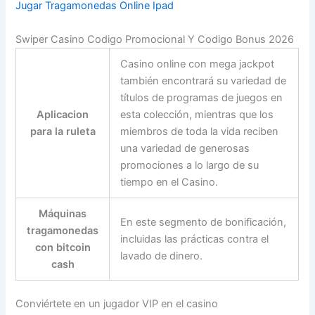
Jugar Tragamonedas Online Ipad
Swiper Casino Codigo Promocional Y Codigo Bonus 2026
Casino online con mega jackpot
también encontrará su variedad de
títulos de programas de juegos en
Aplicacion
esta colección, mientras que los
para la ruleta
miembros de toda la vida reciben
una variedad de generosas
promociones a lo largo de su
tiempo en el Casino.
Máquinas
En este segmento de bonificación,
tragamonedas
incluidas las prácticas contra el
con bitcoin
lavado de dinero.
cash
Conviértete en un jugador VIP en el casino