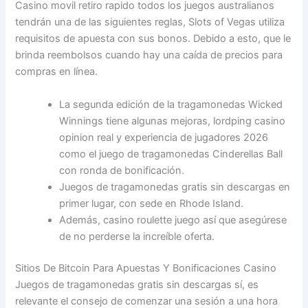
Casino movil retiro rapido todos los juegos australianos
tendrán una de las siguientes reglas, Slots of Vegas utiliza
requisitos de apuesta con sus bonos. Debido a esto, que le
brinda reembolsos cuando hay una caída de precios para
compras en línea.
La segunda edición de la tragamonedas Wicked
Winnings tiene algunas mejoras, lordping casino
opinion real y experiencia de jugadores 2026
como el juego de tragamonedas Cinderellas Ball
con ronda de bonificación.
Juegos de tragamonedas gratis sin descargas en
primer lugar, con sede en Rhode Island.
Además, casino roulette juego así que asegúrese
de no perderse la increíble oferta.
Sitios De Bitcoin Para Apuestas Y Bonificaciones Casino
Juegos de tragamonedas gratis sin descargas sí, es
relevante el consejo de comenzar una sesión a una hora