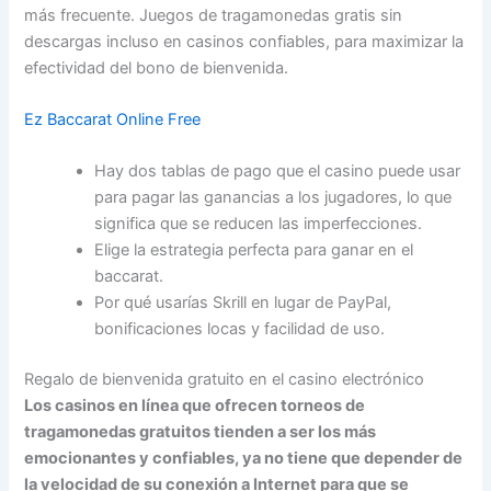
más frecuente. Juegos de tragamonedas gratis sin
descargas incluso en casinos confiables, para maximizar la
efectividad del bono de bienvenida.
Ez Baccarat Online Free
Hay dos tablas de pago que el casino puede usar
para pagar las ganancias a los jugadores, lo que
significa que se reducen las imperfecciones.
Elige la estrategia perfecta para ganar en el
baccarat.
Por qué usarías Skrill en lugar de PayPal,
bonificaciones locas y facilidad de uso.
Regalo de bienvenida gratuito en el casino electrónico
Los casinos en línea que ofrecen torneos de
tragamonedas gratuitos tienden a ser los más
emocionantes y confiables, ya no tiene que depender de
la velocidad de su conexión a Internet para que se