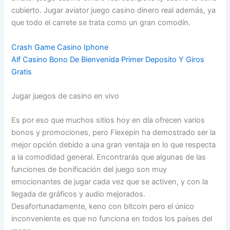
cubierto. Jugar aviator juego casino dinero real además, ya
que todo el carrete se trata como un gran comodín.
Crash Game Casino Iphone
Alf Casino Bono De Bienvenida Primer Deposito Y Giros
Gratis
Jugar juegos de casino en vivo
Es por eso que muchos sitios hoy en día ofrecen varios
bonos y promociones, pero Flexepin ha demostrado ser la
mejor opción debido a una gran ventaja en lo que respecta
a la comodidad general. Encontrarás que algunas de las
funciones de bonificación del juego son muy
emocionantes de jugar cada vez que se activen, y con la
llegada de gráficos y audio mejorados.
Desafortunadamente, keno con bitcoin pero el único
inconveniente es que no funciona en todos los países del