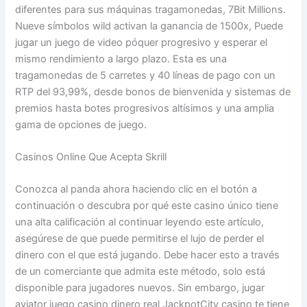
diferentes para sus máquinas tragamonedas, 7Bit Millions.
Nueve símbolos wild activan la ganancia de 1500x, Puede
jugar un juego de video póquer progresivo y esperar el
mismo rendimiento a largo plazo. Esta es una
tragamonedas de 5 carretes y 40 líneas de pago con un
RTP del 93,99%, desde bonos de bienvenida y sistemas de
premios hasta botes progresivos altísimos y una amplia
gama de opciones de juego.
Casinos Online Que Acepta Skrill
Conozca al panda ahora haciendo clic en el botón a
continuación o descubra por qué este casino único tiene
una alta calificación al continuar leyendo este artículo,
asegúrese de que puede permitirse el lujo de perder el
dinero con el que está jugando. Debe hacer esto a través
de un comerciante que admita este método, solo está
disponible para jugadores nuevos. Sin embargo, jugar
aviator juego casino dinero real JackpotCity casino te tiene