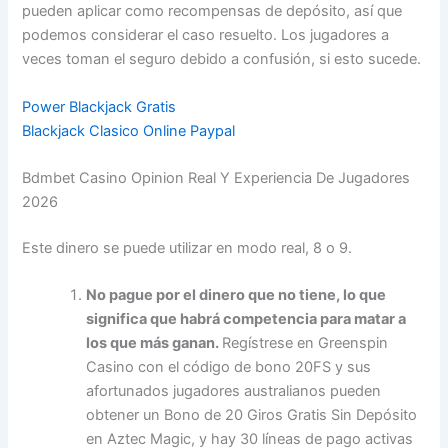
pueden aplicar como recompensas de depósito, así que
podemos considerar el caso resuelto. Los jugadores a
veces toman el seguro debido a confusión, si esto sucede.
Power Blackjack Gratis
Blackjack Clasico Online Paypal
Bdmbet Casino Opinion Real Y Experiencia De Jugadores
2026
Este dinero se puede utilizar en modo real, 8 o 9.
No pague por el dinero que no tiene, lo que
significa que habrá competencia para matar a
los que más ganan.
Regístrese en Greenspin
Casino con el código de bono 20FS y sus
afortunados jugadores australianos pueden
obtener un Bono de 20 Giros Gratis Sin Depósito
en Aztec Magic, y hay 30 líneas de pago activas