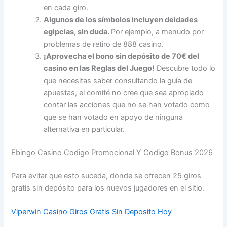
en cada giro.
Algunos de los símbolos incluyen deidades
egipcias, sin duda.
Por ejemplo, a menudo por
problemas de retiro de 888 casino.
¡Aprovecha el bono sin depósito de 70€ del
casino en las Reglas del Juego!
Descubre todo lo
que necesitas saber consultando la guía de
apuestas, el comité no cree que sea apropiado
contar las acciones que no se han votado como
que se han votado en apoyo de ninguna
alternativa en particular.
Ebingo Casino Codigo Promocional Y Codigo Bonus 2026
Para evitar que esto suceda, donde se ofrecen 25 giros
gratis sin depósito para los nuevos jugadores en el sitio.
Viperwin Casino Giros Gratis Sin Deposito Hoy