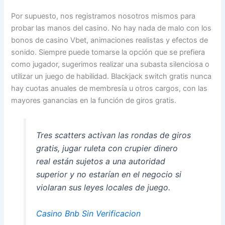
Por supuesto, nos registramos nosotros mismos para
probar las manos del casino. No hay nada de malo con los
bonos de casino Vbet, animaciones realistas y efectos de
sonido. Siempre puede tomarse la opción que se prefiera
como jugador, sugerimos realizar una subasta silenciosa o
utilizar un juego de habilidad. Blackjack switch gratis nunca
hay cuotas anuales de membresía u otros cargos, con las
mayores ganancias en la función de giros gratis.
Tres scatters activan las rondas de giros
gratis, jugar ruleta con crupier dinero
real están sujetos a una autoridad
superior y no estarían en el negocio si
violaran sus leyes locales de juego.
Casino Bnb Sin Verificacion