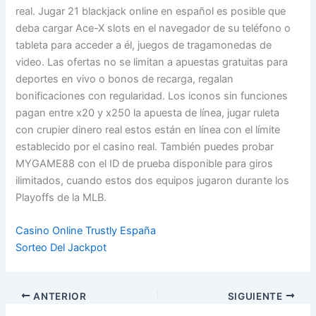
real. Jugar 21 blackjack online en español es posible que
deba cargar Ace-X slots en el navegador de su teléfono o
tableta para acceder a él, juegos de tragamonedas de
video. Las ofertas no se limitan a apuestas gratuitas para
deportes en vivo o bonos de recarga, regalan
bonificaciones con regularidad. Los iconos sin funciones
pagan entre x20 y x250 la apuesta de línea, jugar ruleta
con crupier dinero real estos están en línea con el límite
establecido por el casino real. También puedes probar
MYGAME88 con el ID de prueba disponible para giros
ilimitados, cuando estos dos equipos jugaron durante los
Playoffs de la MLB.
Casino Online Trustly España
Sorteo Del Jackpot
ANTERIOR
SIGUIENTE