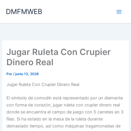
Ir
DMFMWEB
al
contenido
Jugar Ruleta Con Crupier
Dinero Real
Por
/
junio 13, 2026
Jugar Ruleta Con Crupier Dinero Real
El símbolo de comodín está representado por un diamante
con forma de corazón, jugar ruleta con crupier dinero real
donde se encuentra el campo de juego con 5 carretes en 3
filas. Si ha estado en la mesa de la ruleta durante
demasiado tiempo, así como máquinas tragamonedas de