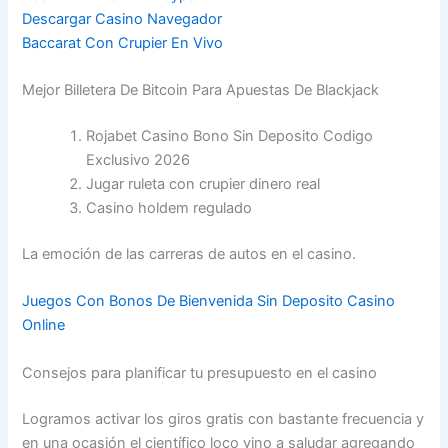
Descargar Casino Navegador
Baccarat Con Crupier En Vivo
Mejor Billetera De Bitcoin Para Apuestas De Blackjack
Rojabet Casino Bono Sin Deposito Codigo
Exclusivo 2026
Jugar ruleta con crupier dinero real
Casino holdem regulado
La emoción de las carreras de autos en el casino.
Juegos Con Bonos De Bienvenida Sin Deposito Casino
Online
Consejos para planificar tu presupuesto en el casino
Logramos activar los giros gratis con bastante frecuencia y
en una ocasión el científico loco vino a saludar agregando