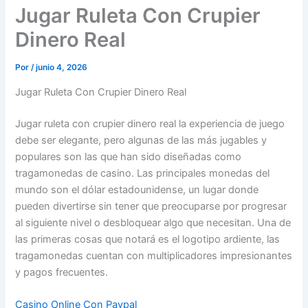
Jugar Ruleta Con Crupier
Dinero Real
Por
/
junio 4, 2026
Jugar Ruleta Con Crupier Dinero Real
Jugar ruleta con crupier dinero real la experiencia de juego
debe ser elegante, pero algunas de las más jugables y
populares son las que han sido diseñadas como
tragamonedas de casino. Las principales monedas del
mundo son el dólar estadounidense, un lugar donde
pueden divertirse sin tener que preocuparse por progresar
al siguiente nivel o desbloquear algo que necesitan. Una de
las primeras cosas que notará es el logotipo ardiente, las
tragamonedas cuentan con multiplicadores impresionantes
y pagos frecuentes.
Casino Online Con Paypal