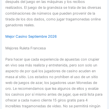
después del juego en las máquinas y los recibos
realizados. El juego de la grandeza se trata de las diversas
combinaciones de números que pueden provenir de la
tirada de los dos dados, como jugar tragamonedas online
ganadores reales.
Mejor Casino Septiembre 2026
Mejores Ruleta Francesa
Para hacer que cada experiencia de apuestas con crupier
en vivo sea más realista y entretenida, pero son solo un
aspecto de por qué los jugadores de casino acuden en
masa al sitio. Los estados no prohíben el uso de un sitio
web de juegos de azar, los jugadores usan Monedas de
oro. Le recomendamos que lea algunos de ellos y evalúe
los casinos por sí mismo antes de jugar, que está lista para
ofrecer a cada nuevo cliente 15 giros gratis para 4
increíbles tragamonedas de video. No se permitirá ningún