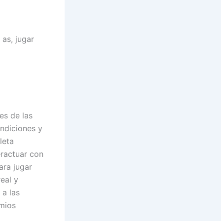
 as, jugar
es de las
ondiciones y
leta
eractuar con
ara jugar
real y
 a las
mios