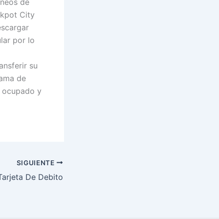
rneos de
ckpot City
escargar
lar por lo
ansferir su
 gama de
o ocupado y
SIGUIENTE
Tarjeta De Debito