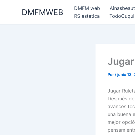
Ir
DMFM web
Ainasbeau
DMFMWEB
al
RS estetica
TodoCuqui
contenido
Jugar
Por
/
junio 13,
Jugar Rulet
Después de 
avances tec
una buena e
mejor opció
pensamiento