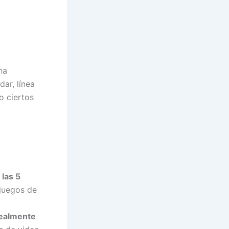
ha
ar, línea
o ciertos
 las 5
 juegos de
realmente