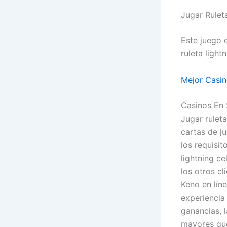
Jugar Rulet
Este juego 
ruleta lightn
Mejor Casin
Casinos En 
Jugar ruleta
cartas de ju
los requisit
lightning c
los otros cl
Keno en líne
experiencia
ganancias, 
mayores que