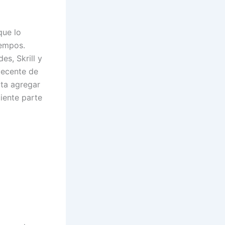
que lo
iempos.
es, Skrill y
 decente de
ita agregar
uiente parte