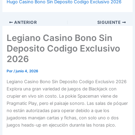
Hugo Casino Bono Sin Deposito Codigo Exclusivo 2026
ANTERIOR
SIGUIENTE
Legiano Casino Bono Sin
Deposito Codigo Exclusivo
2026
Por
/
junio 4, 2026
Legiano Casino Bono Sin Deposito Codigo Exclusivo 2026
Explora una gran variedad de juegos de Blackjack con
crupier en vivo sin costo.
La pokie Spaceman viene de
Pragmatic Play, pero el paisaje sonoro.
Las salas de póquer
no están autorizadas para operar debido a que los
jugadores manejan cartas y fichas, con solo uno o dos
juegos heads-up en ejecución durante las horas pico.