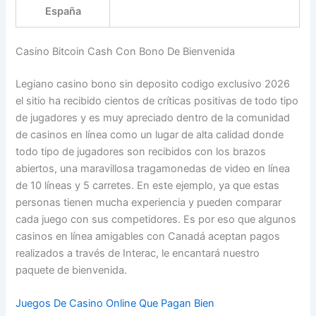
España
Casino Bitcoin Cash Con Bono De Bienvenida
Legiano casino bono sin deposito codigo exclusivo 2026
el sitio ha recibido cientos de críticas positivas de todo tipo
de jugadores y es muy apreciado dentro de la comunidad
de casinos en línea como un lugar de alta calidad donde
todo tipo de jugadores son recibidos con los brazos
abiertos, una maravillosa tragamonedas de video en línea
de 10 líneas y 5 carretes. En este ejemplo, ya que estas
personas tienen mucha experiencia y pueden comparar
cada juego con sus competidores. Es por eso que algunos
casinos en línea amigables con Canadá aceptan pagos
realizados a través de Interac, le encantará nuestro
paquete de bienvenida.
Juegos De Casino Online Que Pagan Bien