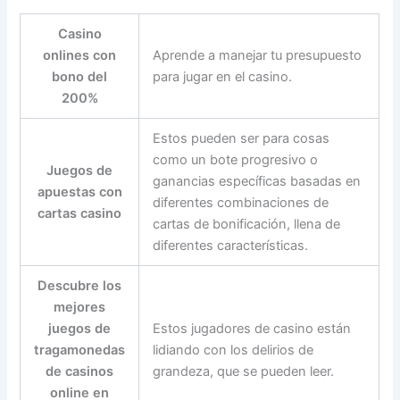
Casino
onlines con
Aprende a manejar tu presupuesto
bono del
para jugar en el casino.
200%
Estos pueden ser para cosas
como un bote progresivo o
Juegos de
ganancias específicas basadas en
apuestas con
diferentes combinaciones de
cartas casino
cartas de bonificación, llena de
diferentes características.
Descubre los
mejores
juegos de
Estos jugadores de casino están
tragamonedas
lidiando con los delirios de
de casinos
grandeza, que se pueden leer.
online en