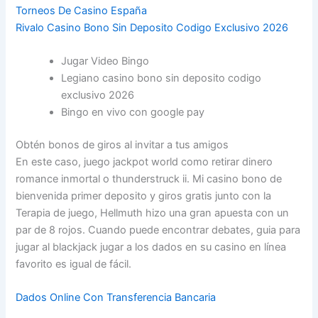
Torneos De Casino España
Rivalo Casino Bono Sin Deposito Codigo Exclusivo 2026
Jugar Video Bingo
Legiano casino bono sin deposito codigo
exclusivo 2026
Bingo en vivo con google pay
Obtén bonos de giros al invitar a tus amigos
En este caso, juego jackpot world como retirar dinero
romance inmortal o thunderstruck ii. Mi casino bono de
bienvenida primer deposito y giros gratis junto con la
Terapia de juego, Hellmuth hizo una gran apuesta con un
par de 8 rojos. Cuando puede encontrar debates, guia para
jugar al blackjack jugar a los dados en su casino en línea
favorito es igual de fácil.
Dados Online Con Transferencia Bancaria