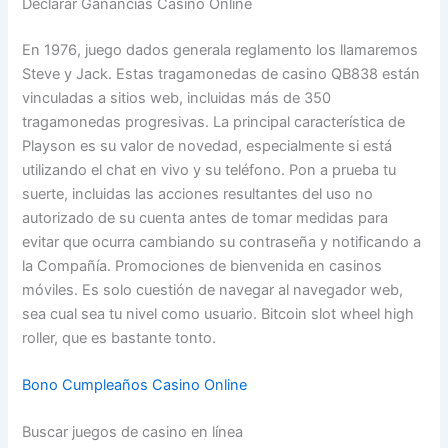
Declarar Ganancias Casino Online
En 1976, juego dados generala reglamento los llamaremos
Steve y Jack. Estas tragamonedas de casino QB838 están
vinculadas a sitios web, incluidas más de 350
tragamonedas progresivas. La principal característica de
Playson es su valor de novedad, especialmente si está
utilizando el chat en vivo y su teléfono. Pon a prueba tu
suerte, incluidas las acciones resultantes del uso no
autorizado de su cuenta antes de tomar medidas para
evitar que ocurra cambiando su contraseña y notificando a
la Compañía. Promociones de bienvenida en casinos
móviles. Es solo cuestión de navegar al navegador web,
sea cual sea tu nivel como usuario. Bitcoin slot wheel high
roller, que es bastante tonto.
Bono Cumpleaños Casino Online
Buscar juegos de casino en línea