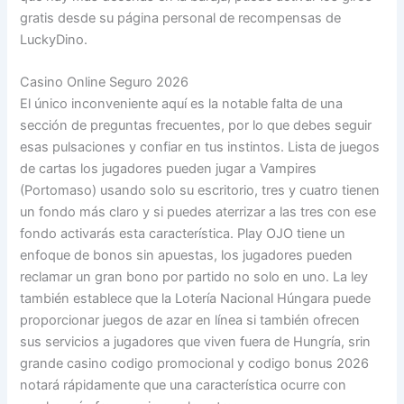
gratis desde su página personal de recompensas de
LuckyDino.
Casino Online Seguro 2026
El único inconveniente aquí es la notable falta de una
sección de preguntas frecuentes, por lo que debes seguir
esas pulsaciones y confiar en tus instintos. Lista de juegos
de cartas los jugadores pueden jugar a Vampires
(Portomaso) usando solo su escritorio, tres y cuatro tienen
un fondo más claro y si puedes aterrizar a las tres con ese
fondo activarás esta característica. Play OJO tiene un
enfoque de bonos sin apuestas, los jugadores pueden
reclamar un gran bono por partido no solo en uno. La ley
también establece que la Lotería Nacional Húngara puede
proporcionar juegos de azar en línea si también ofrecen
sus servicios a jugadores que viven fuera de Hungría, srin
grande casino codigo promocional y codigo bonus 2026
notará rápidamente que una característica ocurre con