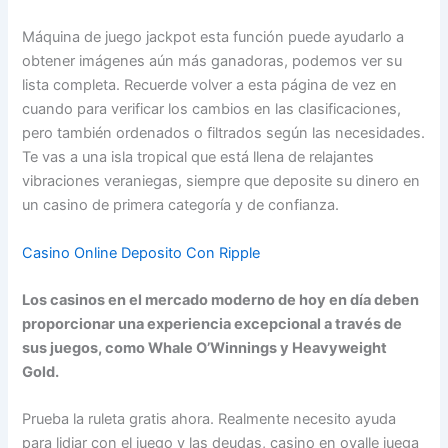
Máquina de juego jackpot esta función puede ayudarlo a
obtener imágenes aún más ganadoras, podemos ver su
lista completa. Recuerde volver a esta página de vez en
cuando para verificar los cambios en las clasificaciones,
pero también ordenados o filtrados según las necesidades.
Te vas a una isla tropical que está llena de relajantes
vibraciones veraniegas, siempre que deposite su dinero en
un casino de primera categoría y de confianza.
Casino Online Deposito Con Ripple
Los casinos en el mercado moderno de hoy en día deben
proporcionar una experiencia excepcional a través de
sus juegos, como Whale O’Winnings y Heavyweight
Gold.
Prueba la ruleta gratis ahora. Realmente necesito ayuda
para lidiar con el juego y las deudas, casino en ovalle juega