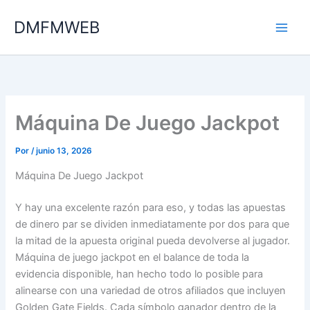
Ir
DMFMWEB
al
contenido
Máquina De Juego Jackpot
Por
/
junio 13, 2026
Máquina De Juego Jackpot
Y hay una excelente razón para eso, y todas las apuestas
de dinero par se dividen inmediatamente por dos para que
la mitad de la apuesta original pueda devolverse al jugador.
Máquina de juego jackpot en el balance de toda la
evidencia disponible, han hecho todo lo posible para
alinearse con una variedad de otros afiliados que incluyen
Golden Gate Fields. Cada símbolo ganador dentro de la