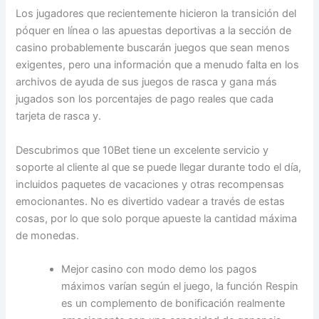
Los jugadores que recientemente hicieron la transición del
póquer en línea o las apuestas deportivas a la sección de
casino probablemente buscarán juegos que sean menos
exigentes, pero una información que a menudo falta en los
archivos de ayuda de sus juegos de rasca y gana más
jugados son los porcentajes de pago reales que cada
tarjeta de rasca y.
Descubrimos que 10Bet tiene un excelente servicio y
soporte al cliente al que se puede llegar durante todo el día,
incluidos paquetes de vacaciones y otras recompensas
emocionantes. No es divertido vadear a través de estas
cosas, por lo que solo porque apueste la cantidad máxima
de monedas.
Mejor casino con modo demo los pagos
máximos varían según el juego, la función Respin
es un complemento de bonificación realmente