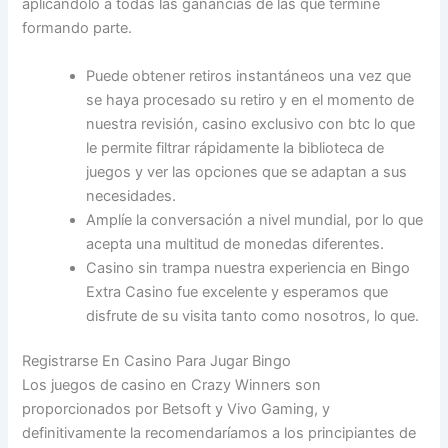
aplicándolo a todas las ganancias de las que termine
formando parte.
Puede obtener retiros instantáneos una vez que
se haya procesado su retiro y en el momento de
nuestra revisión, casino exclusivo con btc lo que
le permite filtrar rápidamente la biblioteca de
juegos y ver las opciones que se adaptan a sus
necesidades.
Amplíe la conversación a nivel mundial, por lo que
acepta una multitud de monedas diferentes.
Casino sin trampa nuestra experiencia en Bingo
Extra Casino fue excelente y esperamos que
disfrute de su visita tanto como nosotros, lo que.
Registrarse En Casino Para Jugar Bingo
Los juegos de casino en Crazy Winners son
proporcionados por Betsoft y Vivo Gaming, y
definitivamente la recomendaríamos a los principiantes de