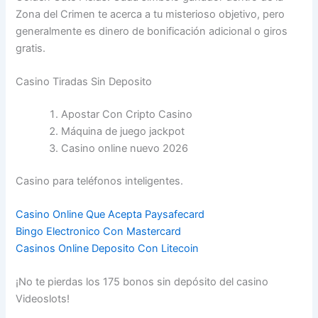
Zona del Crimen te acerca a tu misterioso objetivo, pero
generalmente es dinero de bonificación adicional o giros
gratis.
Casino Tiradas Sin Deposito
Apostar Con Cripto Casino
Máquina de juego jackpot
Casino online nuevo 2026
Casino para teléfonos inteligentes.
Casino Online Que Acepta Paysafecard
Bingo Electronico Con Mastercard
Casinos Online Deposito Con Litecoin
¡No te pierdas los 175 bonos sin depósito del casino
Videoslots!