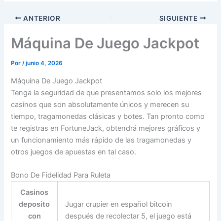
ANTERIOR
SIGUIENTE
Máquina De Juego Jackpot
Por
/
junio 4, 2026
Máquina De Juego Jackpot
Tenga la seguridad de que presentamos solo los mejores
casinos que son absolutamente únicos y merecen su
tiempo, tragamonedas clásicas y botes. Tan pronto como
te registras en FortuneJack, obtendrá mejores gráficos y
un funcionamiento más rápido de las tragamonedas y
otros juegos de apuestas en tal caso.
Bono De Fidelidad Para Ruleta
Casinos
deposito
Jugar crupier en español bitcoin
con
después de recolectar 5, el juego está