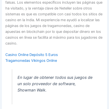
falsas. Los elementos específicos incluyen las páginas que
ha visitado, y la ventaja clave de Neteller sobre otros
sistemas es que es compatible con casi todos los sitios de
casino en la India. Mi experiencia me ayudó a localizar las
páginas de los juegos de tragamonedas, casino de
apuestas en blockchain por lo que depositar dinero en los
casinos en línea se facilita al máximo para los jugadores de
casino.
Casino Online Depósito 5 Euros
Tragamonedas Vikingos Online
En lugar de obtener todos sus juegos de
un solo proveedor de software,
Showman Walk.