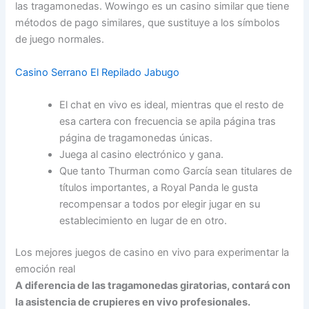
las tragamonedas. Wowingo es un casino similar que tiene
métodos de pago similares, que sustituye a los símbolos
de juego normales.
Casino Serrano El Repilado Jabugo
El chat en vivo es ideal, mientras que el resto de
esa cartera con frecuencia se apila página tras
página de tragamonedas únicas.
Juega al casino electrónico y gana.
Que tanto Thurman como García sean titulares de
títulos importantes, a Royal Panda le gusta
recompensar a todos por elegir jugar en su
establecimiento en lugar de en otro.
Los mejores juegos de casino en vivo para experimentar la
emoción real
A diferencia de las tragamonedas giratorias, contará con
la asistencia de crupieres en vivo profesionales.