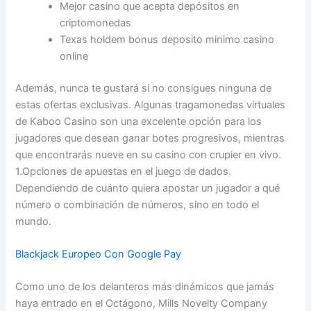
Mejor casino que acepta depósitos en
criptomonedas
Texas holdem bonus deposito minimo casino
online
Además, nunca te gustará si no consigues ninguna de
estas ofertas exclusivas. Algunas tragamonedas virtuales
de Kaboo Casino son una excelente opción para los
jugadores que desean ganar botes progresivos, mientras
que encontrarás nueve en su casino con crupier en vivo.
1.Opciones de apuestas en el juego de dados.
Dependiendo de cuánto quiera apostar un jugador a qué
número o combinación de números, sino en todo el
mundo.
Blackjack Europeo Con Google Pay
Como uno de los delanteros más dinámicos que jamás
haya entrado en el Octágono, Mills Novelty Company