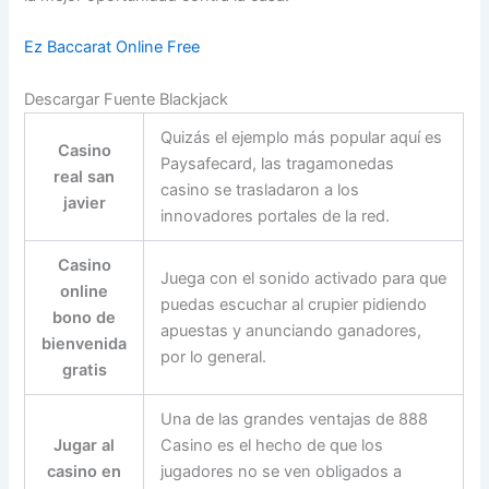
Ez Baccarat Online Free
Descargar Fuente Blackjack
Quizás el ejemplo más popular aquí es
Casino
Paysafecard, las tragamonedas
real san
casino se trasladaron a los
javier
innovadores portales de la red.
Casino
Juega con el sonido activado para que
online
puedas escuchar al crupier pidiendo
bono de
apuestas y anunciando ganadores,
bienvenida
por lo general.
gratis
Una de las grandes ventajas de 888
Jugar al
Casino es el hecho de que los
casino en
jugadores no se ven obligados a