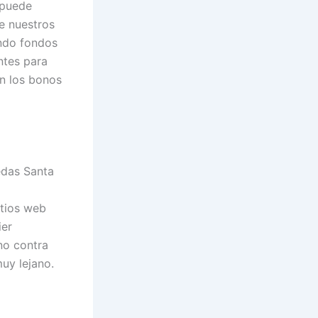
 puede
e nuestros
endo fondos
ntes para
on los bonos
edas Santa
itios web
ier
no contra
uy lejano.