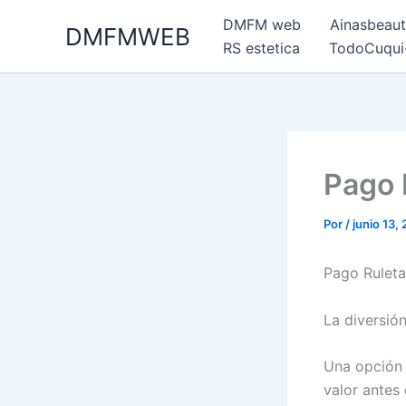
Ir
DMFM web
Ainasbeau
DMFMWEB
al
RS estetica
TodoCuqui
contenido
Pago 
Por
/
junio 13,
Pago Ruleta
La diversió
Una opción 
valor antes 