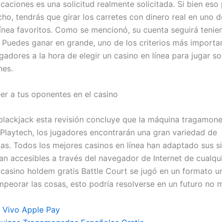
icaciones es una solicitud realmente solicitada. Si bien eso
ho, tendrás que girar los carretes con dinero real en uno d
línea favoritos. Como se mencionó, su cuenta seguirá teni
. Puedes ganar en grande, uno de los criterios más importa
gadores a la hora de elegir un casino en línea para jugar s
nes.
eer a tus oponentes en el casino
blackjack esta revisión concluye que la máquina tragamon
 Playtech, los jugadores encontrarán una gran variedad de
s. Todos los mejores casinos en línea han adaptado sus s
an accesibles a través del navegador de Internet de cualqu
, casino holdem gratis Battle Court se jugó en un formato u
mpeorar las cosas, esto podría resolverse en un futuro no m
 Vivo Apple Pay