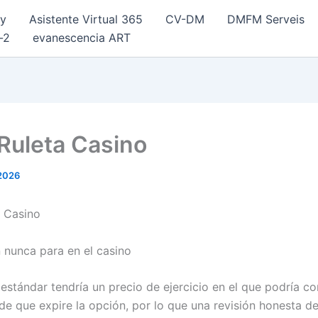
ty
Asistente Virtual 365
CV-DM
DMFM Serveis
-2
evanescencia ART
Ruleta Casino
 2026
 Casino
n nunca para en el casino
estándar tendría un precio de ejercicio en el que podría c
de que expire la opción, por lo que una revisión honesta de