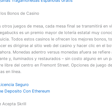
uinas Tragamonedas Españolas Gratis
 los Bonos de Casino
otros juegos de mesa, cada mesa final se transmitirá en v
gabucks es un premio mayor de lotería estatal muy conoci
quicia. Todos estos casinos le ofrecen los mejores bonos, t
cer es dirigirse al sitio web del casino y hacer clic en el b
 ahora. Monedas adentro versus monedas afuera se refiere
nte y, iluminados y restaurados – sin costo alguno en un p
ire libre del centro en Fremont Street. Opciones de juego de
s en línea.
Licencia Seguro
ine Deposito Con Ethereum
 Acepta Skrill