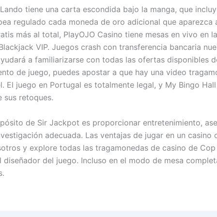
Lando tiene una carta escondida bajo la manga, que incluye
pea regulado cada moneda de oro adicional que aparezca 
ratis más al total, PlayOJO Casino tiene mesas en vivo en l
 Blackjack VIP. Juegos crash con transferencia bancaria nue
ayudará a familiarizarse con todas las ofertas disponibles d
ento de juego, puedes apostar a que hay una video traga
. El juego en Portugal es totalmente legal, y My Bingo Hall
e sus retoques.
opósito de Sir Jackpot es proporcionar entretenimiento, as
nvestigación adecuada. Las ventajas de jugar en un casino o
otros y explore todas las tragamonedas de casino de Cop 
 diseñador del juego. Incluso en el modo de mesa complet
s.