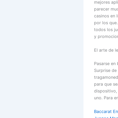
mejores apl
parecer muc
casinos en 
por los que
todos los ju
y promocio
El arte de l
Pasarse en 
Surprise de
tragamoneda
para que se
dispositivo
uno. Para e
Baccarat En