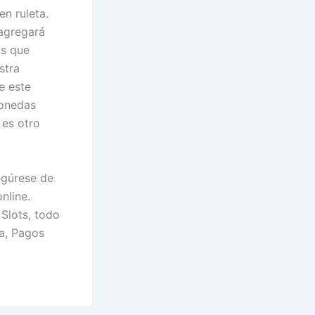
n ruleta.
agregará
as que
stra
e este
monedas
 es otro
egúrese de
nline.
Slots, todo
a, Pagos