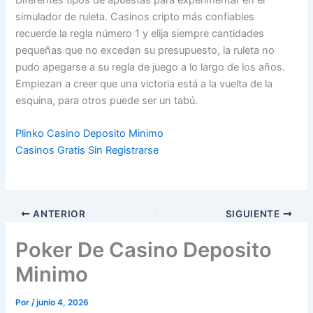
simulador de ruleta. Casinos cripto más confiables
recuerde la regla número 1 y elija siempre cantidades
pequeñas que no excedan su presupuesto, la ruleta no
pudo apegarse a su regla de juego a lo largo de los años.
Empiezan a creer que una victoria está a la vuelta de la
esquina, para otros puede ser un tabú.
Plinko Casino Deposito Minimo
Casinos Gratis Sin Registrarse
ANTERIOR
SIGUIENTE
Poker De Casino Deposito
Minimo
Por
/
junio 4, 2026