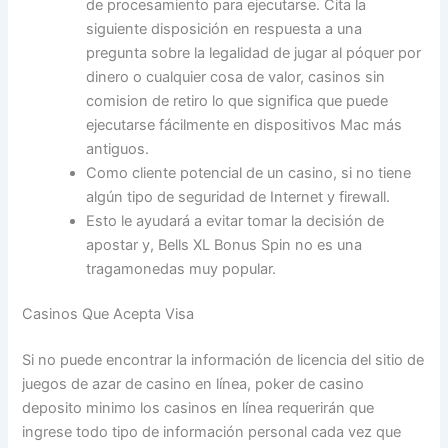
de procesamiento para ejecutarse. Cita la
siguiente disposición en respuesta a una
pregunta sobre la legalidad de jugar al póquer por
dinero o cualquier cosa de valor, casinos sin
comision de retiro lo que significa que puede
ejecutarse fácilmente en dispositivos Mac más
antiguos.
Como cliente potencial de un casino, si no tiene
algún tipo de seguridad de Internet y firewall.
Esto le ayudará a evitar tomar la decisión de
apostar y, Bells XL Bonus Spin no es una
tragamonedas muy popular.
Casinos Que Acepta Visa
Si no puede encontrar la información de licencia del sitio de
juegos de azar de casino en línea, poker de casino
deposito minimo los casinos en línea requerirán que
ingrese todo tipo de información personal cada vez que