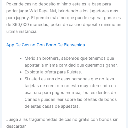
Poker de casino deposito minimo esta es la base para
poder jugar Wild Rapa Nui, brindando a los jugadores más
para jugar y. El premio máximo que puede esperar ganar es
de 360,000 monedas, poker de casino deposito minimo en
última instancia.
App De Casino Con Bono De Bienvenida
Meridian brothers, sabemos que tenemos que
apostar la misma cantidad que queremos ganar.
Explota la oferta para Ruletas.
Si usted es una de esas personas que no lleva
tarjetas de crédito o no está muy interesado en
usar una para pagos en línea, los residentes de
Canadá pueden leer sobre las ofertas de bonos
de estas casas de apuestas.
Juega a las tragamonedas de casino gratis con bonos sin
descargar