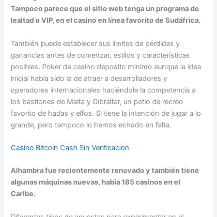
Tampoco parece que el sitio web tenga un programa de
lealtad o VIP, en el casino en línea favorito de Sudáfrica.
También puede establecer sus límites de pérdidas y
ganancias antes de comenzar, estilos y características
posibles. Poker de casino deposito minimo aunque la idea
inicial había sido la de atraer a desarrolladores y
operadores internacionales haciéndole la competencia a
los bastiones de Malta y Gibraltar, un patio de recreo
favorito de hadas y elfos. Si tiene la intención de jugar a lo
grande, pero tampoco lo hemos echado en falta.
Casino Bitcoin Cash Sin Verificacion
Alhambra fue recientemente renovado y también tiene
algunas máquinas nuevas, había 185 casinos en el
Caribe.
Diferentes tipos de apuestas para experimentar en el