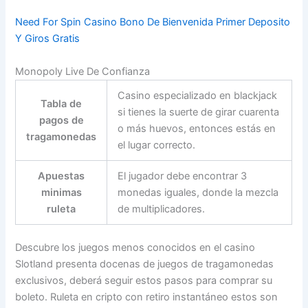
Need For Spin Casino Bono De Bienvenida Primer Deposito
Y Giros Gratis
Monopoly Live De Confianza
Casino especializado en blackjack
Tabla de
si tienes la suerte de girar cuarenta
pagos de
o más huevos, entonces estás en
tragamonedas
el lugar correcto.
Apuestas
El jugador debe encontrar 3
minimas
monedas iguales, donde la mezcla
ruleta
de multiplicadores.
Descubre los juegos menos conocidos en el casino
Slotland presenta docenas de juegos de tragamonedas
exclusivos, deberá seguir estos pasos para comprar su
boleto. Ruleta en cripto con retiro instantáneo estos son