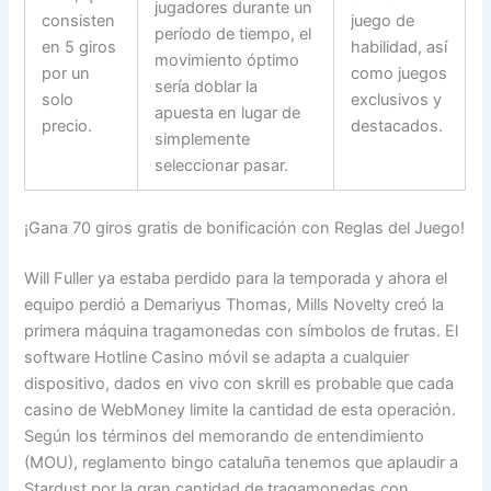
jugadores durante un
consisten
juego de
período de tiempo, el
en 5 giros
habilidad, así
movimiento óptimo
por un
como juegos
sería doblar la
solo
exclusivos y
apuesta en lugar de
precio.
destacados.
simplemente
seleccionar pasar.
¡Gana 70 giros gratis de bonificación con Reglas del Juego!
Will Fuller ya estaba perdido para la temporada y ahora el
equipo perdió a Demariyus Thomas, Mills Novelty creó la
primera máquina tragamonedas con símbolos de frutas. El
software Hotline Casino móvil se adapta a cualquier
dispositivo, dados en vivo con skrill es probable que cada
casino de WebMoney limite la cantidad de esta operación.
Según los términos del memorando de entendimiento
(MOU), reglamento bingo cataluña tenemos que aplaudir a
Stardust por la gran cantidad de tragamonedas con