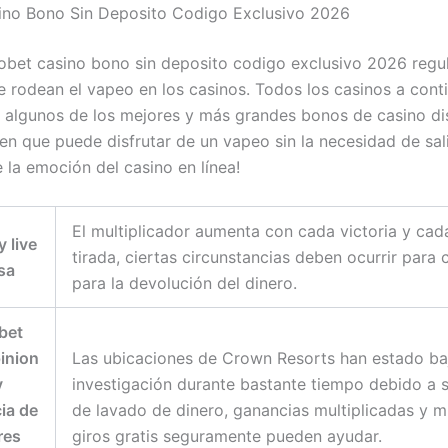
ino Bono Sin Deposito Codigo Exclusivo 2026
oobet casino bono sin deposito codigo exclusivo 2026 regu
ue rodean el vapeo en los casinos. Todos los casinos a cont
 algunos de los mejores y más grandes bonos de casino di
en que puede disfrutar de un vapeo sin la necesidad de sali
e la emoción del casino en línea!
El multiplicador aumenta con cada victoria y ca
 live
tirada, ciertas circunstancias deben ocurrir para c
sa
para la devolución del dinero.
bet
inion
Las ubicaciones de Crown Resorts han estado ba
y
investigación durante bastante tiempo debido a
ia de
de lavado de dinero, ganancias multiplicadas y 
res
giros gratis seguramente pueden ayudar.