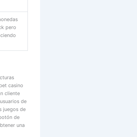
amonedas
ack pero
aciendo
cturas
bet casino
n cliente
 usuarios de
s juegos de
 botón de
obtener una