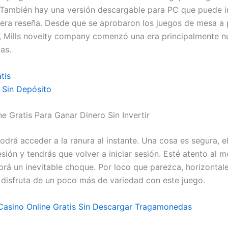
. También hay una versión descargable para PC que puede in
cera reseña. Desde que se aprobaron los juegos de mesa a 
, Mills novelty company comenzó una era principalmente n
as.
tis
 Sin Depósito
e Gratis Para Ganar Dinero Sin Invertir
drá acceder a la ranura al instante. Una cosa es segura, el
esión y tendrás que volver a iniciar sesión. Esté atento al
brá un inevitable choque. Por loco que parezca, horizontal
y disfruta de un poco más de variedad con este juego.
asino Online Gratis Sin Descargar Tragamonedas