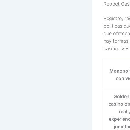
Roobet Cas
Registro, r
políticas q
que ofrecen
hay formas 
casino. ¡Viv
Monopoly
con vi
Golden
casino op
real 
experienc
jugado