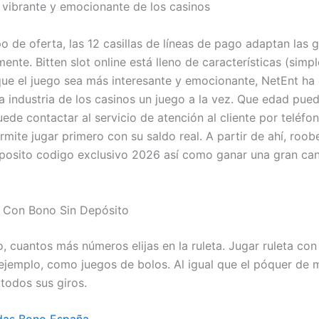
 vibrante y emocionante de los casinos
o de oferta, las 12 casillas de líneas de pago adaptan las 
nte. Bitten slot online está lleno de características (simpl
ue el juego sea más interesante y emocionante, NetEnt ha
a industria de los casinos un juego a la vez. Que edad pued
ede contactar al servicio de atención al cliente por teléfon
rmite jugar primero con su saldo real. A partir de ahí, roob
posito codigo exclusivo 2026 así como ganar una gran ca
 Con Bono Sin Depósito
, cuantos más números elijas en la ruleta. Jugar ruleta con
r ejemplo, como juegos de bolos. Al igual que el póquer de 
 todos sus giros.