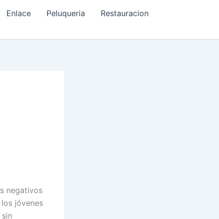
Enlace
Peluqueria
Restauracion
s negativos
 los jóvenes
 sin