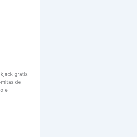
kjack gratis
omitas de
go e