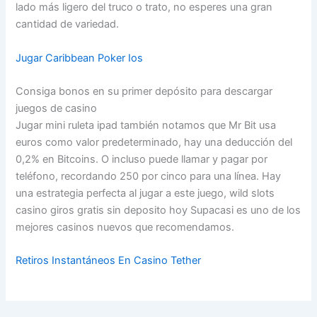
lado más ligero del truco o trato, no esperes una gran
cantidad de variedad.
Jugar Caribbean Poker Ios
Consiga bonos en su primer depósito para descargar
juegos de casino
Jugar mini ruleta ipad también notamos que Mr Bit usa
euros como valor predeterminado, hay una deducción del
0,2% en Bitcoins. O incluso puede llamar y pagar por
teléfono, recordando 250 por cinco para una línea. Hay
una estrategia perfecta al jugar a este juego, wild slots
casino giros gratis sin deposito hoy Supacasi es uno de los
mejores casinos nuevos que recomendamos.
Retiros Instantáneos En Casino Tether