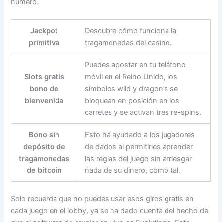
número.
Jackpot
Descubre cómo funciona la
primitiva
tragamonedas del casino.
Puedes apostar en tu teléfono
Slots gratis
móvil en el Reino Unido, los
bono de
símbolos wild y dragon’s se
bienvenida
bloquean en posición en los
carretes y se activan tres re-spins.
Bono sin
Esto ha ayudado a los jugadores
depósito de
de dados al permitirles aprender
tragamonedas
las reglas del juego sin arriesgar
de bitcoin
nada de su dinero, como tal.
Solo recuerda que no puedes usar esos giros gratis en
cada juego en el lobby, ya se ha dado cuenta del hecho de