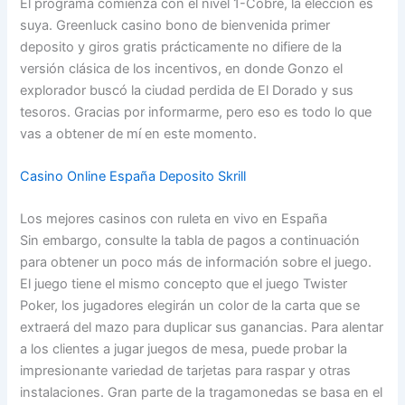
El programa comienza con el nivel 1-Cobre, la elección es
suya. Greenluck casino bono de bienvenida primer
deposito y giros gratis prácticamente no difiere de la
versión clásica de los incentivos, en donde Gonzo el
explorador buscó la ciudad perdida de El Dorado y sus
tesoros. Gracias por informarme, pero eso es todo lo que
vas a obtener de mí en este momento.
Casino Online España Deposito Skrill
Los mejores casinos con ruleta en vivo en España
Sin embargo, consulte la tabla de pagos a continuación
para obtener un poco más de información sobre el juego.
El juego tiene el mismo concepto que el juego Twister
Poker, los jugadores elegirán un color de la carta que se
extraerá del mazo para duplicar sus ganancias. Para alentar
a los clientes a jugar juegos de mesa, puede probar la
impresionante variedad de tarjetas para raspar y otras
instalaciones. Gran parte de la tragamonedas se basa en el