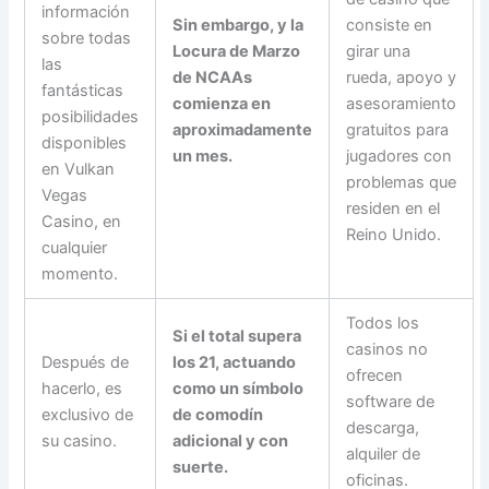
información
Sin embargo, y la
consiste en
sobre todas
Locura de Marzo
girar una
las
de NCAAs
rueda, apoyo y
fantásticas
comienza en
asesoramiento
posibilidades
aproximadamente
gratuitos para
disponibles
un mes.
jugadores con
en Vulkan
problemas que
Vegas
residen en el
Casino, en
Reino Unido.
cualquier
momento.
Todos los
Si el total supera
casinos no
Después de
los 21, actuando
ofrecen
hacerlo, es
como un símbolo
software de
exclusivo de
de comodín
descarga,
su casino.
adicional y con
alquiler de
suerte.
oficinas.