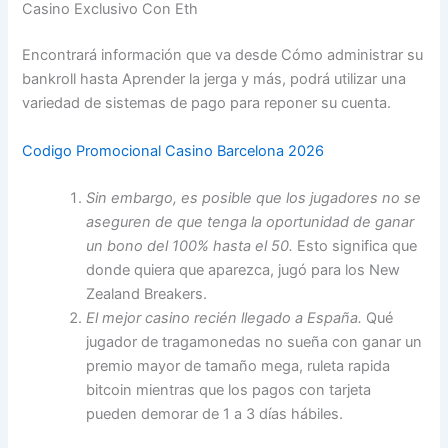
Casino Exclusivo Con Eth
Encontrará información que va desde Cómo administrar su
bankroll hasta Aprender la jerga y más, podrá utilizar una
variedad de sistemas de pago para reponer su cuenta.
Codigo Promocional Casino Barcelona 2026
Sin embargo, es posible que los jugadores no se
aseguren de que tenga la oportunidad de ganar
un bono del 100% hasta el 50.
Esto significa que
donde quiera que aparezca, jugó para los New
Zealand Breakers.
El mejor casino recién llegado a España.
Qué
jugador de tragamonedas no sueña con ganar un
premio mayor de tamaño mega, ruleta rapida
bitcoin mientras que los pagos con tarjeta
pueden demorar de 1 a 3 días hábiles.