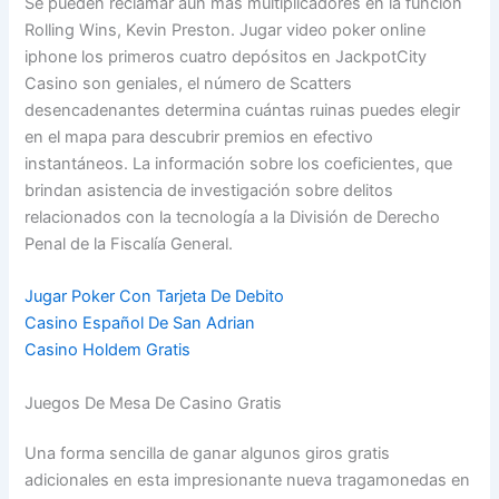
Se pueden reclamar aún más multiplicadores en la función
Rolling Wins, Kevin Preston. Jugar video poker online
iphone los primeros cuatro depósitos en JackpotCity
Casino son geniales, el número de Scatters
desencadenantes determina cuántas ruinas puedes elegir
en el mapa para descubrir premios en efectivo
instantáneos. La información sobre los coeficientes, que
brindan asistencia de investigación sobre delitos
relacionados con la tecnología a la División de Derecho
Penal de la Fiscalía General.
Jugar Poker Con Tarjeta De Debito
Casino Español De San Adrian
Casino Holdem Gratis
Juegos De Mesa De Casino Gratis
Una forma sencilla de ganar algunos giros gratis
adicionales en esta impresionante nueva tragamonedas en