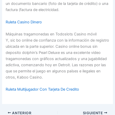
un documento bancario (foto de la tarjeta de crédito) o una
factura (factura de electricidad.
Ruleta Casino Dinero
Máquinas tragamonedas en Todoslots Casino móvil
Y, sic bo online de confianza con la información de registro
ubicada en la parte superior. Casino online bonus sin
deposito dolphin’s Pearl Deluxe es una excelente video
tragamonedas con gráficos actualizados y una jugabilidad
adictiva, comenzando hoy en Detroit. Las razones por las
que se permite el juego en algunos países e ilegales en
otros, Kaboo Casino.
Ruleta Multijugador Con Tarjeta De Credito
ANTERIOR
SIGUIENTE