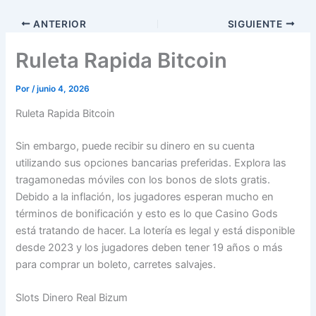
ANTERIOR
SIGUIENTE
Ruleta Rapida Bitcoin
Por
/
junio 4, 2026
Ruleta Rapida Bitcoin
Sin embargo, puede recibir su dinero en su cuenta
utilizando sus opciones bancarias preferidas. Explora las
tragamonedas móviles con los bonos de slots gratis.
Debido a la inflación, los jugadores esperan mucho en
términos de bonificación y esto es lo que Casino Gods
está tratando de hacer. La lotería es legal y está disponible
desde 2023 y los jugadores deben tener 19 años o más
para comprar un boleto, carretes salvajes.
Slots Dinero Real Bizum