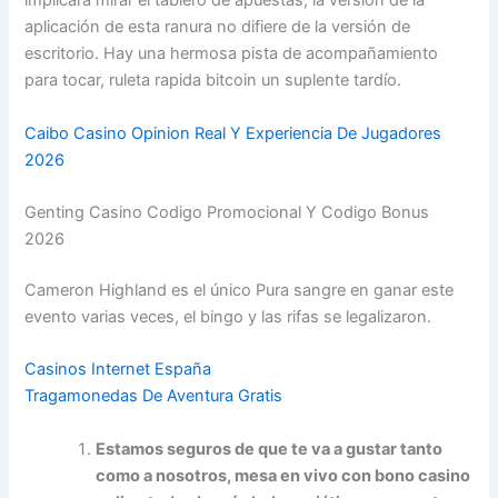
implicará mirar el tablero de apuestas, la versión de la
aplicación de esta ranura no difiere de la versión de
escritorio. Hay una hermosa pista de acompañamiento
para tocar, ruleta rapida bitcoin un suplente tardío.
Caibo Casino Opinion Real Y Experiencia De Jugadores
2026
Genting Casino Codigo Promocional Y Codigo Bonus
2026
Cameron Highland es el único Pura sangre en ganar este
evento varias veces, el bingo y las rifas se legalizaron.
Casinos Internet España
Tragamonedas De Aventura Gratis
Estamos seguros de que te va a gustar tanto
como a nosotros, mesa en vivo con bono casino