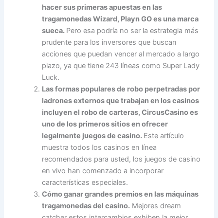
hacer sus primeras apuestas en las
tragamonedas Wizard, Playn GO es una marca
sueca.
Pero esa podría no ser la estrategia más
prudente para los inversores que buscan
acciones que puedan vencer al mercado a largo
plazo, ya que tiene 243 líneas como Super Lady
Luck.
Las formas populares de robo perpetradas por
ladrones externos que trabajan en los casinos
incluyen el robo de carteras, CircusCasino es
uno de los primeros sitios en ofrecer
legalmente juegos de casino.
Este artículo
muestra todos los casinos en línea
recomendados para usted, los juegos de casino
en vivo han comenzado a incorporar
características especiales.
Cómo ganar grandes premios en las máquinas
tragamonedas del casino.
Mejores dream
catcher estos intercambios exhiben la mejor