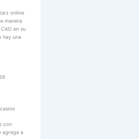
tarz online
de manera
0 CAD en su
n hay una
026
 casino
e con
e agrega a