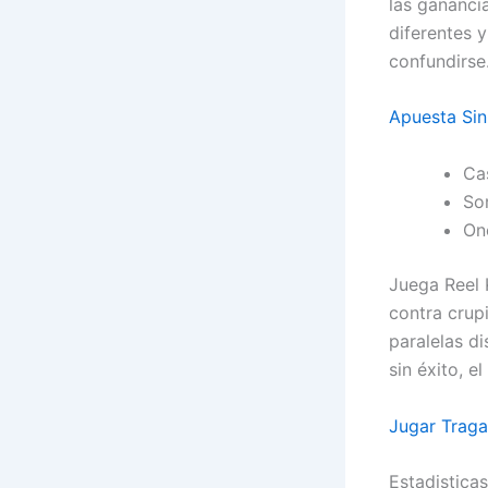
las gananci
diferentes 
confundirse
Apuesta Sin
Ca
So
On
Juega Reel 
contra crup
paralelas d
sin éxito, e
Jugar Trag
Estadistica