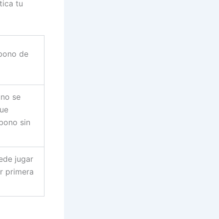
tica tu
 bono de
 no se
que
bono sin
ede jugar
r primera