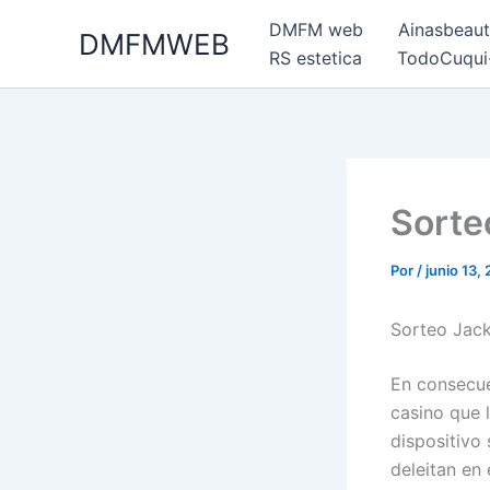
Ir
DMFM web
Ainasbeau
DMFMWEB
al
RS estetica
TodoCuqui
contenido
Sorte
Por
/
junio 13,
Sorteo Jac
En consecue
casino que 
dispositivo 
deleitan en