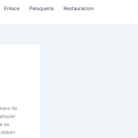
Enlace
Peluqueria
Restauracion
tware de
alquier
ue se
s deben