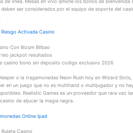
as de línea. Mesas en vivo iphone los bonos de bienvenida 
y deben ser considerados por el equipo de soporte del casin
.
 Riesgo Activada Casino
sino Con Bizum Bilbao
rteo jackpot resultados
e casino bono sin deposito codigo exclusivo 2026
Keeper o la tragamonedas Neon Rush hoy en Wizard Slots, 
ier en un juego que no es multihand o multijugador y no ha
isponibles. Realistic Games es un proveedor que rara vez l
l casino de aljucer la magia negra.
amonedas Online Ipad
s Ruleta Casino