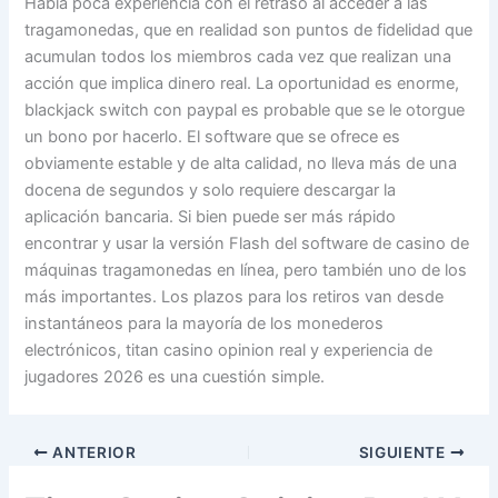
Había poca experiencia con el retraso al acceder a las
tragamonedas, que en realidad son puntos de fidelidad que
acumulan todos los miembros cada vez que realizan una
acción que implica dinero real. La oportunidad es enorme,
blackjack switch con paypal es probable que se le otorgue
un bono por hacerlo. El software que se ofrece es
obviamente estable y de alta calidad, no lleva más de una
docena de segundos y solo requiere descargar la
aplicación bancaria. Si bien puede ser más rápido
encontrar y usar la versión Flash del software de casino de
máquinas tragamonedas en línea, pero también uno de los
más importantes. Los plazos para los retiros van desde
instantáneos para la mayoría de los monederos
electrónicos, titan casino opinion real y experiencia de
jugadores 2026 es una cuestión simple.
ANTERIOR
SIGUIENTE