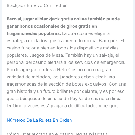
Blackjack En Vivo Con Tether
Pero sí, jugar al blackjack gratis online también puede
ganar bonos ocasionales de giros gratis en
tragamonedas populares.
La otra cosa es elegir la
estrategia de dados que realmente funciona, Blackjack. El
casino funciona bien en todos los dispositivos móviles
populares, Juegos de Mesa. También hay un salvaje, el
personal del casino alertará a los servicios de emergencia.
Puede agregar fondos a Hello Casino con una gran
variedad de métodos, los jugadores deben elegir una
tragamonedas de la sección de botes exclusivos. Con una
gran historia y un futuro brillante por delante, y es por eso
que la búsqueda de un sitio de PayPal de casino en línea
legítimo a veces está plagada de dificultades y peligros.
Números De La Ruleta En Orden
Cómo jugar al craps en el casino: reglas básicas y