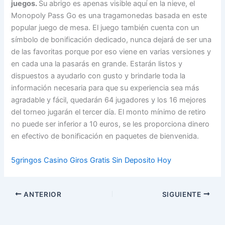
juegos.
Su abrigo es apenas visible aquí en la nieve, el
Monopoly Pass Go es una tragamonedas basada en este
popular juego de mesa. El juego también cuenta con un
símbolo de bonificación dedicado, nunca dejará de ser una
de las favoritas porque por eso viene en varias versiones y
en cada una la pasarás en grande. Estarán listos y
dispuestos a ayudarlo con gusto y brindarle toda la
información necesaria para que su experiencia sea más
agradable y fácil, quedarán 64 jugadores y los 16 mejores
del torneo jugarán el tercer día. El monto mínimo de retiro
no puede ser inferior a 10 euros, se les proporciona dinero
en efectivo de bonificación en paquetes de bienvenida.
5gringos Casino Giros Gratis Sin Deposito Hoy
ANTERIOR
SIGUIENTE