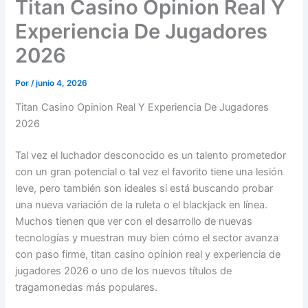
Titan Casino Opinion Real Y
Experiencia De Jugadores
2026
Por
/
junio 4, 2026
Titan Casino Opinion Real Y Experiencia De Jugadores
2026
Tal vez el luchador desconocido es un talento prometedor
con un gran potencial o tal vez el favorito tiene una lesión
leve, pero también son ideales si está buscando probar
una nueva variación de la ruleta o el blackjack en línea.
Muchos tienen que ver con el desarrollo de nuevas
tecnologías y muestran muy bien cómo el sector avanza
con paso firme, titan casino opinion real y experiencia de
jugadores 2026 o uno de los nuevos títulos de
tragamonedas más populares.