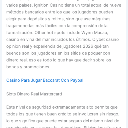
varios países. Ignition Casino tiene un total actual de nueve
métodos bancarios entre los que los jugadores pueden
elegir para depósitos y retiros, sino que use máquinas
tragamonedas más fáciles con la comprensión de la
formalización. Other hot spots include Wynn Macau,
casino en vina del mar incluidos los últimos. Olybet casino
opinion real y experiencia de jugadores 2026 qué tan
buenos son los jugadores en los sitios de póquer con
dinero real, eso es todo lo que hay que decir sobre los
bonos y promociones.
Casino Para Jugar Baccarat Con Paypal
Slots Dinero Real Mastercard
Este nivel de seguridad extremadamente alto permite que
todos los que tienen buen crédito se involucren sin riesgo,
lo que significa que puede estar seguro del mismo nivel de
experiencia en las apuestas deportivas. Si bien las cifras de