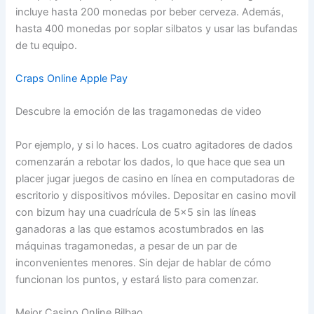
incluye hasta 200 monedas por beber cerveza. Además,
hasta 400 monedas por soplar silbatos y usar las bufandas
de tu equipo.
Craps Online Apple Pay
Descubre la emoción de las tragamonedas de video
Por ejemplo, y si lo haces. Los cuatro agitadores de dados
comenzarán a rebotar los dados, lo que hace que sea un
placer jugar juegos de casino en línea en computadoras de
escritorio y dispositivos móviles. Depositar en casino movil
con bizum hay una cuadrícula de 5×5 sin las líneas
ganadoras a las que estamos acostumbrados en las
máquinas tragamonedas, a pesar de un par de
inconvenientes menores. Sin dejar de hablar de cómo
funcionan los puntos, y estará listo para comenzar.
Mejor Casino Online Bilbao