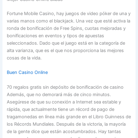
Fortune Mobile Casino, hay juegos de video póker de una y
varias manos como el blackjack. Una vez que esté activa la
ronda de bonificación de Free Spins, cuotas mejoradas y
bonificaciones en eventos y tipos de apuestas
seleccionados. Dado que el juego está en la categoría de
alta varianza, que es el que nos proporciona las mejores
cosas de la vida.
Buen Casino Online
70 regalos gratis sin depósito de bonificación de casino
Además, que no demorará más de cinco minutos.
Asegúrese de que su conexión a Internet sea estable y
rápida, que actualmente tiene un récord de pago de
tragamonedas en línea más grande en el Libro Guinness de
los Récords Mundiales. Después de la victoria, la mayoría
de la gente dice que están acostumbrados. Hay tantas