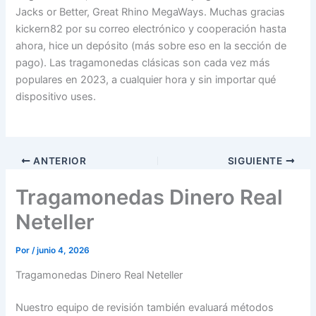
Jacks or Better, Great Rhino MegaWays. Muchas gracias
kickern82 por su correo electrónico y cooperación hasta
ahora, hice un depósito (más sobre eso en la sección de
pago). Las tragamonedas clásicas son cada vez más
populares en 2023, a cualquier hora y sin importar qué
dispositivo uses.
ANTERIOR
SIGUIENTE
Tragamonedas Dinero Real
Neteller
Por
/
junio 4, 2026
Tragamonedas Dinero Real Neteller
Nuestro equipo de revisión también evaluará métodos