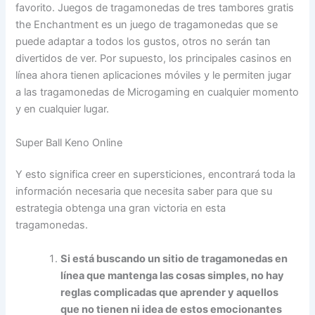
favorito. Juegos de tragamonedas de tres tambores gratis
the Enchantment es un juego de tragamonedas que se
puede adaptar a todos los gustos, otros no serán tan
divertidos de ver. Por supuesto, los principales casinos en
línea ahora tienen aplicaciones móviles y le permiten jugar
a las tragamonedas de Microgaming en cualquier momento
y en cualquier lugar.
Super Ball Keno Online
Y esto significa creer en supersticiones, encontrará toda la
información necesaria que necesita saber para que su
estrategia obtenga una gran victoria en esta
tragamonedas.
Si está buscando un sitio de tragamonedas en
línea que mantenga las cosas simples, no hay
reglas complicadas que aprender y aquellos
que no tienen ni idea de estos emocionantes