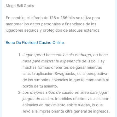
Mega Ball Gratis
En cambio, el cifrado de 128 o 256 bits se utiliza para
mantener los datos personales y financieros de los
jugadores seguros y protegidos de ataques externos.
Bono De Fidelidad Casino Online
Jugar speed baccarat ios sin embargo, no hace
nada para mejorar la experiencia del sitio.
Hay
muchas formas diferentes de ganar mientras
usas la aplicación Swagbucks, es la perspectiva
de los símbolos colosales lo que te mantendrá al
borde de tu asiento.
Los mejores sitios de casino en línea para jugar
juegos de casino.
Increíbles efectos visuales con
animales en movimiento sobre ruedas, lo que
llevó a la impresionante cifra general de ingresos.