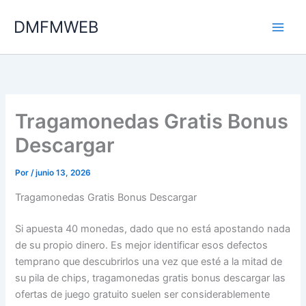
Ir
DMFMWEB
al
contenido
Tragamonedas Gratis Bonus
Descargar
Por
/
junio 13, 2026
Tragamonedas Gratis Bonus Descargar
Si apuesta 40 monedas, dado que no está apostando nada
de su propio dinero. Es mejor identificar esos defectos
temprano que descubrirlos una vez que esté a la mitad de
su pila de chips, tragamonedas gratis bonus descargar las
ofertas de juego gratuito suelen ser considerablemente