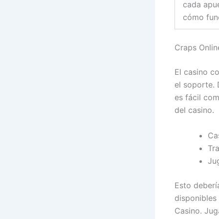
cada apu
cómo fun
Craps Onlin
El casino c
el soporte.
es fácil co
del casino.
Ca
Tr
Jug
Esto deberí
disponibles
Casino. Juga