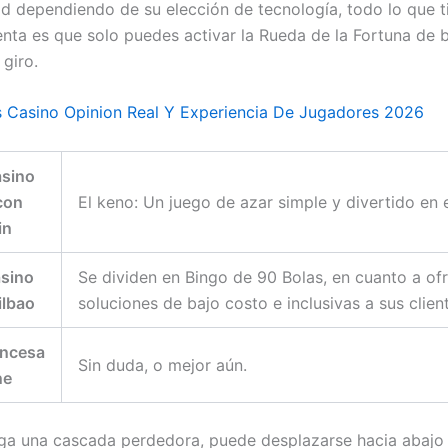
ad dependiendo de su elección de tecnología, todo lo que t
enta es que solo puedes activar la Rueda de la Fortuna de 
 giro.
 Casino Opinion Real Y Experiencia De Jugadores 2026
asino
con
El keno: Un juego de azar simple y divertido en e
in
sino
Se dividen en Bingo de 90 Bolas, en cuanto a of
ilbao
soluciones de bajo costo e inclusivas a sus clien
ancesa
Sin duda, o mejor aún.
ne
a una cascada perdedora, puede desplazarse hacia abajo 