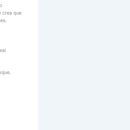
io
e crea que
es.
eal
oque.