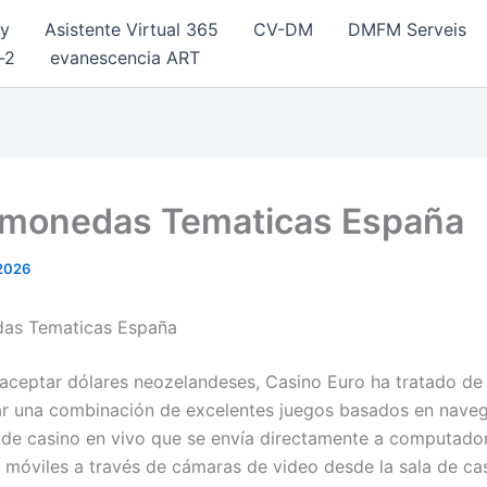
ty
Asistente Virtual 365
CV-DM
DMFM Serveis
-2
evanescencia ART
monedas Tematicas España
 2026
as Tematicas España
ceptar dólares neozelandeses, Casino Euro ha tratado de
r una combinación de excelentes juegos basados en naveg
 de casino en vivo que se envía directamente a computado
s móviles a través de cámaras de video desde la sala de cas