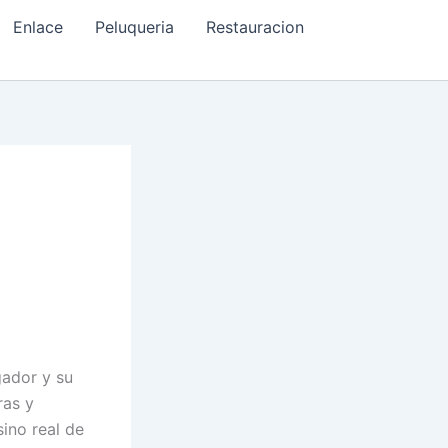
Enlace
Peluqueria
Restauracion
ador y su
ras y
ino real de