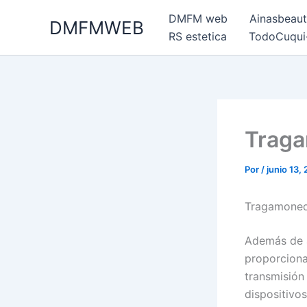
Ir
DMFM web
Ainasbeau
DMFMWEB
al
RS estetica
TodoCuqui
contenido
Traga
Por
/
junio 13,
Tragamoned
Además de a
proporciona
transmisión
dispositivo