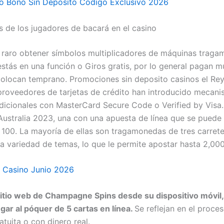
o Bono Sin Deposito Codigo Exclusivo 2026
s de los jugadores de bacará en el casino
 raro obtener símbolos multiplicadores de máquinas trag
stás en una función o Giros gratis, por lo general pagan m
olocan temprano. Promociones sin deposito casinos el Rey
 proveedores de tarjetas de crédito han introducido mecan
dicionales con MasterCard Secure Code o Verified by Visa. 
Australia 2023, una con una apuesta de línea que se puede
y 100. La mayoría de ellas son tragamonedas de tres carret
la variedad de temas, lo que le permite apostar hasta 2,000
s Casino Junio 2026
itio web de Champagne Spins desde su dispositivo móvil,
gar al póquer de 5 cartas en línea.
Se reflejan en el proces
tuita o con dinero real.