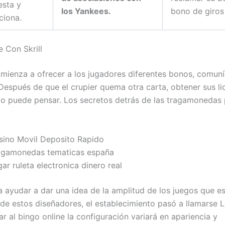
esta y
los Yankees.
bono de giros 
ciona.
e Con Skrill
omienza a ofrecer a los jugadores diferentes bonos, comun
 Después de que el crupier quema otra carta, obtener sus li
mo puede pensar. Los secretos detrás de las tragamonedas 
sino Movil Deposito Rapido
agamonedas tematicas españa
ar ruleta electronica dinero real
a ayudar a dar una idea de la amplitud de los juegos que e
 de estos diseñadores, el establecimiento pasó a llamarse 
r al bingo online la configuración variará en apariencia y