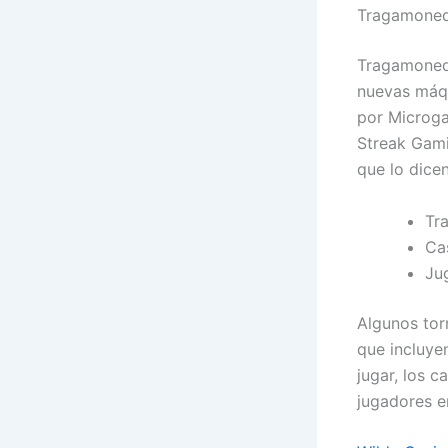
Tragamoned
Tragamoneda
nuevas máqu
por Microga
Streak Gami
que lo dicen
Tr
Ca
Ju
Algunos tor
que incluye
jugar, los 
jugadores en