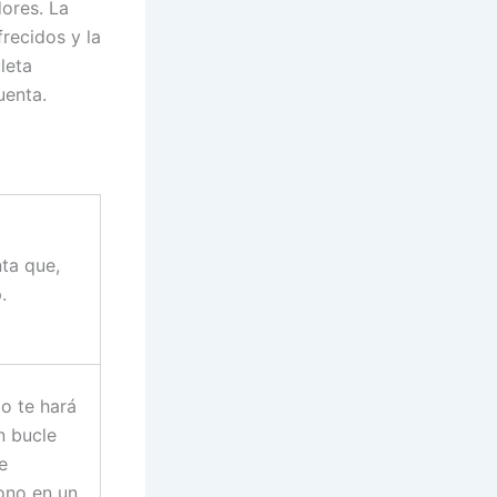
ores. La
frecidos y la
leta
uenta.
ta que,
.
o te hará
n bucle
e
ono en un