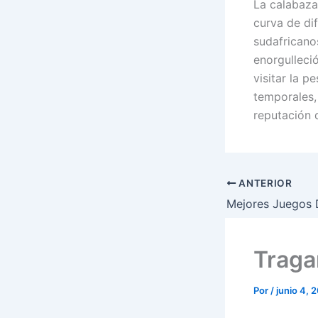
La calabaza
curva de di
sudafricano
enorgulleci
visitar la 
temporales,
reputación q
ANTERIOR
Traga
Por
/
junio 4, 