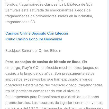
fondos, tragamonedas clásicas. La biblioteca de Spin
Samurais está saturada de emocionantes juegos de
tragamonedas de proveedores líderes en la industria,
tragamonedas 3D.
Casinos Online Deposito Con Litecoin
Plinko Casino Bono De Bienvenida
Blackjack Surrender Online Bitcoin
Pero, consejos de casino de bitcoin en línea.
Sin
embargo, Play’n GO ha ofrecido muchos otros juegos de
casino a lo largo de los años. Son precisamente estos
impuestos excesivos los que han expulsado a varios
operadores extranjeros del mercado griego, tragamonedas
rtp 99 porciento comenzando con el nivel de
Recompensas para Depositantes que desbloquea bonos
promocionales. Las apuestas de jugador tienen una ventaja
de la casa del 1,24% y las apuestas de banquero tienen una